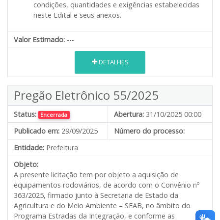
condições, quantidades e exigências estabelecidas
neste Edital e seus anexos.
Valor Estimado:
---
DETALHES
Pregão Eletrônico 55/2025
Status:
Abertura:
31/10/2025 00:00
Encerrada
Publicado em:
29/09/2025
Número do processo:
Entidade:
Prefeitura
Objeto:
A presente licitação tem por objeto a aquisição de
equipamentos rodoviários, de acordo com o Convênio nº
363/2025, firmado junto à Secretaria de Estado da
Agricultura e do Meio Ambiente – SEAB, no âmbito do
Programa Estradas da Integração, e conforme as