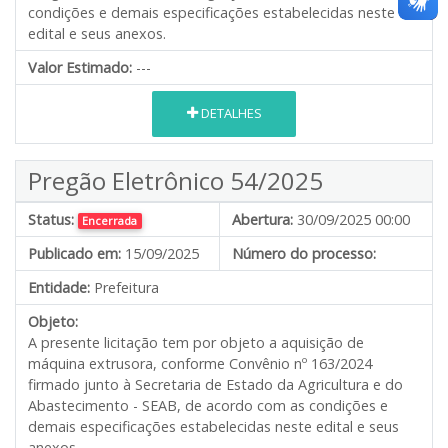
condições e demais especificações estabelecidas neste
edital e seus anexos.
Valor Estimado:
---
DETALHES
Pregão Eletrônico 54/2025
Status:
Abertura:
30/09/2025 00:00
Encerrada
Publicado em:
15/09/2025
Número do processo:
Entidade:
Prefeitura
Objeto:
A presente licitação tem por objeto a aquisição de
máquina extrusora, conforme Convênio nº 163/2024
firmado junto à Secretaria de Estado da Agricultura e do
Abastecimento - SEAB, de acordo com as condições e
demais especificações estabelecidas neste edital e seus
anexos.