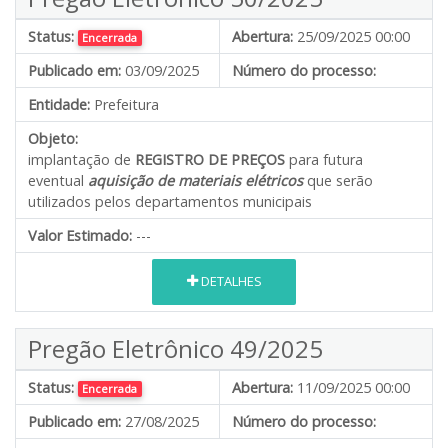
Status:
Abertura:
25/09/2025 00:00
Encerrada
Publicado em:
03/09/2025
Número do processo:
Entidade:
Prefeitura
Objeto:
implantação de
REGISTRO DE PREÇOS
para futura
eventual
aquisição de materiais elétricos
que serão
utilizados pelos departamentos municipais
Valor Estimado:
---
DETALHES
Pregão Eletrônico 49/2025
Status:
Abertura:
11/09/2025 00:00
Encerrada
Publicado em:
27/08/2025
Número do processo: