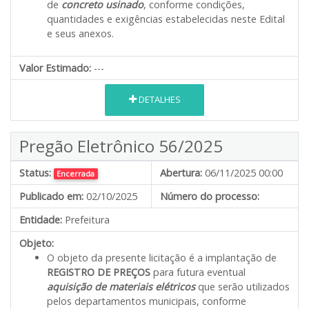
de
concreto usinado
, conforme condições,
quantidades e exigências estabelecidas neste Edital
e seus anexos.
Valor Estimado:
---
DETALHES
Pregão Eletrônico 56/2025
Status:
Abertura:
06/11/2025 00:00
Encerrada
Publicado em:
02/10/2025
Número do processo:
Entidade:
Prefeitura
Objeto:
O objeto da presente licitação é a implantação de
REGISTRO DE PREÇOS
para futura eventual
aquisição de materiais elétricos
que serão utilizados
pelos departamentos municipais, conforme