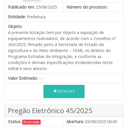
Publicado em:
25/08/2025
Número do processo:
Entidade:
Prefeitura
Objeto:
A presente licitação tem por objeto a aquisição de
equipamentos rodoviários, de acordo com o Convênio nº
363/2025, firmado junto à Secretaria de Estado da
Agricultura e do Meio Ambiente – SEAB, no âmbito do
Programa Estradas da Integração, e conforme as
condições e demais especificações estabelecidas neste
edital e seus anexos.
Valor Estimado:
---
DETALHES
Pregão Eletrônico 45/2025
Status:
Abertura:
03/09/2025 00:00
Encerrada