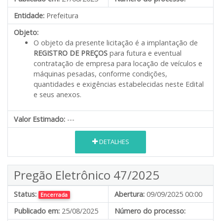
Entidade:
Prefeitura
Objeto:
O objeto da presente licitação é a implantação de
REGISTRO DE PREÇOS
para futura e eventual
contratação de empresa para locação de veículos e
máquinas pesadas, conforme condições,
quantidades e exigências estabelecidas neste Edital
e seus anexos.
Valor Estimado:
---
DETALHES
Pregão Eletrônico 47/2025
Status:
Abertura:
09/09/2025 00:00
Encerrada
Publicado em:
25/08/2025
Número do processo: