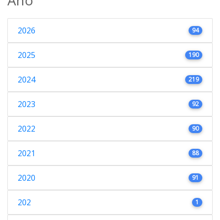
2026
94
2025
190
2024
219
2023
92
2022
90
2021
88
2020
91
202
1