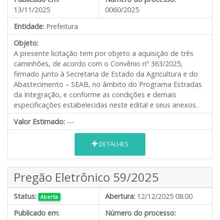
13/11/2025
0060/2025
Entidade:
Prefeitura
Objeto:
A presente licitação tem por objeto a aquisição de três
caminhões, de acordo com o Convênio nº 363/2025,
firmado junto à Secretaria de Estado da Agricultura e do
Abastecimento – SEAB, no âmbito do Programa Estradas
da Integração, e conforme as condições e demais
especificações estabelecidas neste edital e seus anexos.
Valor Estimado:
---
DETALHES
Pregão Eletrônico 59/2025
Status:
Abertura:
12/12/2025 08:00
Aberta
Publicado em:
Número do processo: