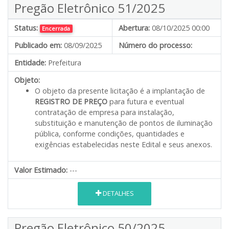
Pregão Eletrônico 51/2025
Status:
Abertura:
08/10/2025 00:00
Encerrada
Publicado em:
08/09/2025
Número do processo:
Entidade:
Prefeitura
Objeto:
O objeto da presente licitação é a implantação de
REGISTRO DE PREÇO
para futura e eventual
contratação de empresa para instalação,
substituição e manutenção de pontos de iluminação
pública, conforme condições, quantidades e
exigências estabelecidas neste Edital e seus anexos.
Valor Estimado:
---
DETALHES
Pregão Eletrônico 50/2025