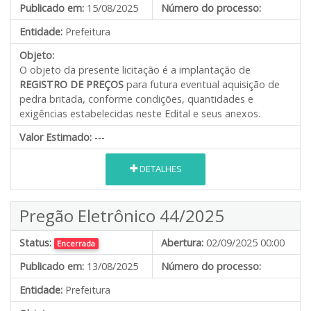
Publicado em:
15/08/2025
Número do processo:
Entidade:
Prefeitura
Objeto:
O objeto da presente licitação é a implantação de
REGISTRO DE PREÇOS
para futura eventual aquisição de
pedra britada, conforme condições, quantidades e
exigências estabelecidas neste Edital e seus anexos.
Valor Estimado:
---
DETALHES
Pregão Eletrônico 44/2025
Status:
Abertura:
02/09/2025 00:00
Encerrada
Publicado em:
13/08/2025
Número do processo:
Entidade:
Prefeitura