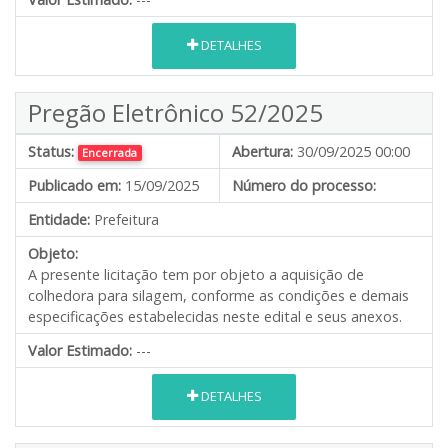
DETALHES
Pregão Eletrônico 52/2025
Status:
Abertura:
30/09/2025 00:00
Encerrada
Publicado em:
15/09/2025
Número do processo:
Entidade:
Prefeitura
Objeto:
A presente licitação tem por objeto a aquisição de
colhedora para silagem, conforme as condições e demais
especificações estabelecidas neste edital e seus anexos.
Valor Estimado:
---
DETALHES