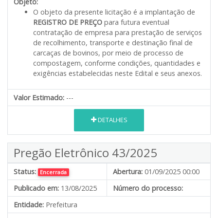
Objeto:
O objeto da presente licitação é a implantação de
REGISTRO DE PREÇO
para futura eventual
contratação de empresa para prestação de serviços
de recolhimento, transporte e destinação final de
carcaças de bovinos, por meio de processo de
compostagem, conforme condições, quantidades e
exigências estabelecidas neste Edital e seus anexos.
Valor Estimado:
---
DETALHES
Pregão Eletrônico 43/2025
Status:
Abertura:
01/09/2025 00:00
Encerrada
Publicado em:
13/08/2025
Número do processo:
Entidade:
Prefeitura