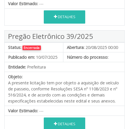
Valor Estimado:
---
DETALHES
Pregão Eletrônico 39/2025
Status:
Abertura:
20/08/2025 00:00
Encerrada
Publicado em:
10/07/2025
Número do processo:
Entidade:
Prefeitura
Objeto:
A presente licitação tem por objeto a aquisição de veículo
de passeio, conforme Resoluções SESA nº 1108/2023 e nº
516/2024, e de acordo com as condições e demais
especificações estabelecidas neste edital e seus anexos.
Valor Estimado:
---
DETALHES