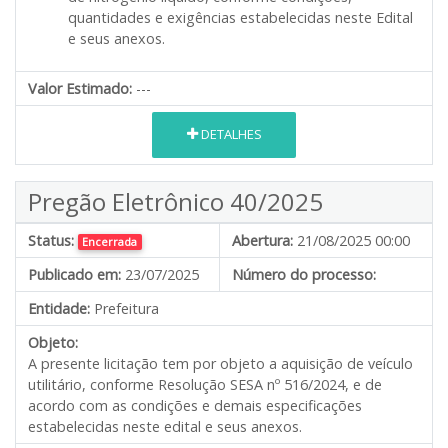
quantidades e exigências estabelecidas neste Edital
e seus anexos.
Valor Estimado:
---
DETALHES
Pregão Eletrônico 40/2025
Status:
Abertura:
21/08/2025 00:00
Encerrada
Publicado em:
23/07/2025
Número do processo:
Entidade:
Prefeitura
Objeto:
A presente licitação tem por objeto a aquisição de veículo
utilitário, conforme Resolução SESA nº 516/2024, e de
acordo com as condições e demais especificações
estabelecidas neste edital e seus anexos.