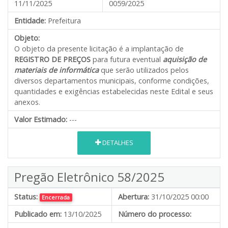
11/11/2025
0059/2025
Entidade:
Prefeitura
Objeto:
O objeto da presente licitação é a implantação de
REGISTRO DE PREÇOS
para futura eventual
aquisição de
materiais de informática
que serão utilizados pelos
diversos departamentos municipais, conforme condições,
quantidades e exigências estabelecidas neste Edital e seus
anexos.
Valor Estimado:
---
DETALHES
Pregão Eletrônico 58/2025
Status:
Abertura:
31/10/2025 00:00
Encerrada
Publicado em:
13/10/2025
Número do processo: