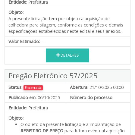
Entidade:
Prefeitura
Objeto:
A presente licitação tem por objeto a aquisição de
colhedora para silagem, conforme as condições e demais
especificações estabelecidas neste edital e seus anexos.
Valor Estimado:
---
DETALHES
Pregão Eletrônico 57/2025
Status:
Abertura:
21/10/2025 00:00
Encerrada
Publicado em:
06/10/2025
Número do processo:
Entidade:
Prefeitura
Objeto:
O objeto da presente licitação é a implantação de
REGISTRO DE PREÇO
para futura eventual aquisição