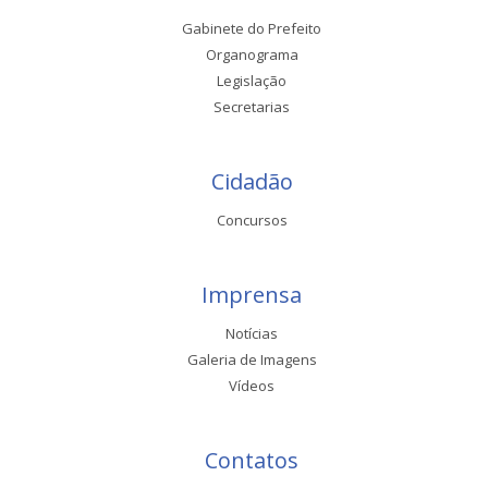
Gabinete do Prefeito
Organograma
Legislação
Secretarias
Cidadão
Concursos
Imprensa
Notícias
Galeria de Imagens
Vídeos
Contatos