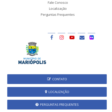
Fale Conosco
Localização
Perguntas Frequentes
CONTATO
LOCALIZAÇÃO
PERGUNTAS FREQUENTES