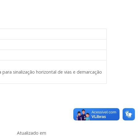
 para sinalização horizontal de vias e demarcação
Atualizado em