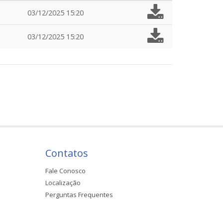
03/12/2025 15:20
03/12/2025 15:20
Contatos
Fale Conosco
Localização
Perguntas Frequentes