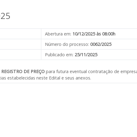
025
Abertura em:
10/12/2025 às 08:00h
Número do processo:
0062/2025
Publicado em:
25/11/2025
e
REGISTRO DE PREÇO
para futura eventual contratação de empresa
ias estabelecidas neste Edital e seus anexos.