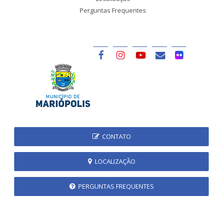
Perguntas Frequentes
CONTATO
LOCALIZAÇÃO
PERGUNTAS FREQUENTES