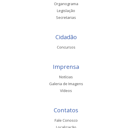
Organograma
Legislação
Secretarias
Cidadão
Concursos
Imprensa
Notícias
Galeria de Imagens
Vídeos
Contatos
Fale Conosco
Localização