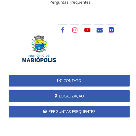
Perguntas Frequentes
CONTATO
LOCALIZAÇÃO
PERGUNTAS FREQUENTES