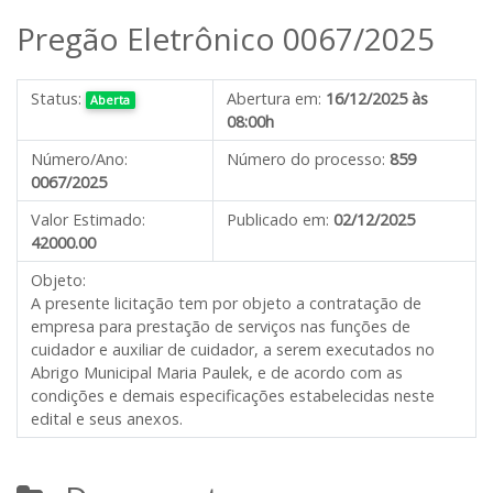
Pregão Eletrônico 0067/2025
Status:
Abertura em:
16/12/2025 às
Aberta
08:00h
Número/Ano:
Número do processo:
859
0067/2025
Valor Estimado:
Publicado em:
02/12/2025
42000.00
Objeto:
A presente licitação tem por objeto a contratação de
empresa para prestação de serviços nas funções de
cuidador e auxiliar de cuidador, a serem executados no
Abrigo Municipal Maria Paulek, e de acordo com as
condições e demais especificações estabelecidas neste
edital e seus anexos.