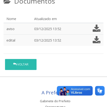
Documentos
Nome
Atualizado em
aviso
03/12/2025 13:52
edital
03/12/2025 13:52
VOLTAR
A Prefeitura
Gabinete do Prefeito
Organograma