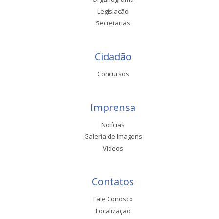
Legislação
Secretarias
Cidadão
Concursos
Imprensa
Notícias
Galeria de Imagens
Vídeos
Contatos
Fale Conosco
Localização