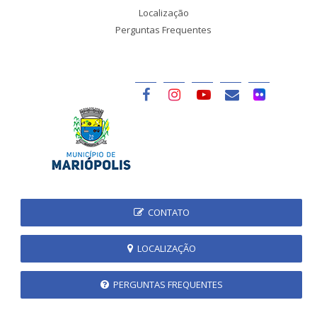
Localização
Perguntas Frequentes
CONTATO
LOCALIZAÇÃO
PERGUNTAS FREQUENTES