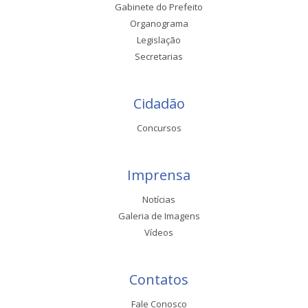
Gabinete do Prefeito
Organograma
Legislação
Secretarias
Cidadão
Concursos
Imprensa
Notícias
Galeria de Imagens
Vídeos
Contatos
Fale Conosco