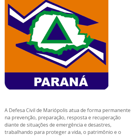
A Defesa Civil de Mariópolis atua de forma permanente
na prevenção, preparação, resposta e recuperação
diante de situações de emergência e desastres,
trabalhando para proteger a vida, o patrimônio e o