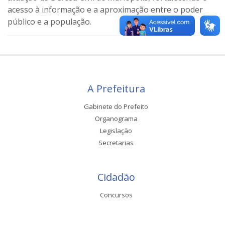
acesso à informação e a aproximação entre o poder
público e a população.
A Prefeitura
Gabinete do Prefeito
Organograma
Legislação
Secretarias
Cidadão
Concursos