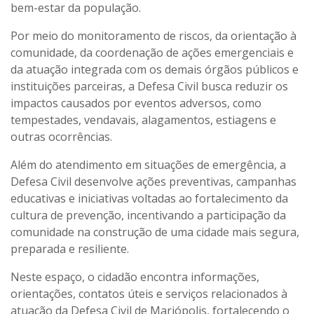
bem-estar da população.
Por meio do monitoramento de riscos, da orientação à
comunidade, da coordenação de ações emergenciais e
da atuação integrada com os demais órgãos públicos e
instituições parceiras, a Defesa Civil busca reduzir os
impactos causados por eventos adversos, como
tempestades, vendavais, alagamentos, estiagens e
outras ocorrências.
Além do atendimento em situações de emergência, a
Defesa Civil desenvolve ações preventivas, campanhas
educativas e iniciativas voltadas ao fortalecimento da
cultura de prevenção, incentivando a participação da
comunidade na construção de uma cidade mais segura,
preparada e resiliente.
Neste espaço, o cidadão encontra informações,
orientações, contatos úteis e serviços relacionados à
atuação da Defesa Civil de Mariópolis, fortalecendo o