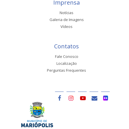
Imprensa
Notícias
Galeria de Imagens
Vídeos
Contatos
Fale Conosco
Localização
Perguntas Frequentes