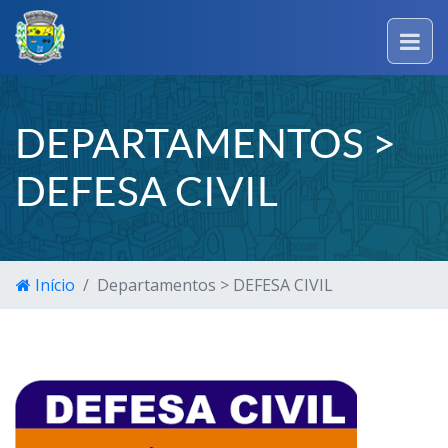
DEPARTAMENTOS >
DEFESA CIVIL
Início
Departamentos > DEFESA CIVIL