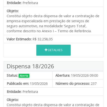
Entidade:
Prefeitura
Objeto:
Constitui objeto desta dispensa de valor a contratação de
empresa especializada em prestação de serviços de
seguro automotivo, na modalidade ‘Seguro Total’,
conforme descrito no Anexo I – Termo de Referência.
Valor Estimado:
R$ 32.258,05
DETALHES
Dispensa 18/2026
Status:
Abertura:
19/05/2026 09:00
Aberta
Publicado em:
13/05/2026
Número do processo:
237
Entidade:
Prefeitura
Objeto:
Constitui objeto desta dispensa de valor a contratação de