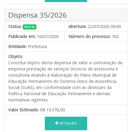
Dispensa 35/2026
Status:
Abertura:
22/07/2026 09:00
Aberta
Publicado em:
16/07/2026
Número do processo:
502
Entidade:
Prefeitura
Objeto:
Constitui objeto desta dispensa de valor a contratação de
empresa prestação de serviços técnicos de assessoria e
consultoria visando à elaboração do Plano Municipal de
Educação Permanente do Sistema Único de Assistência
Social (SUAS), em conformidade com as diretrizes da
Política Nacional de Educação Permanente e demais
normativas vigentes.
Valor Estimado:
R$ 19.376,00
DETALHES