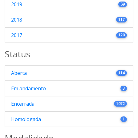
2019
89
2018
117
2017
120
Status
Aberta
114
Em andamento
3
Encerrada
1072
Homologada
1
Modalidade