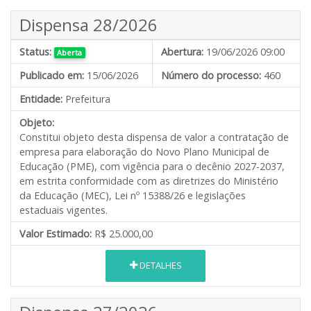
Dispensa 28/2026
Status:
Abertura:
19/06/2026 09:00
Aberta
Publicado em:
15/06/2026
Número do processo:
460
Entidade:
Prefeitura
Objeto:
Constitui objeto desta dispensa de valor a contratação de
empresa para elaboração do Novo Plano Municipal de
Educação (PME), com vigência para o decênio 2027-2037,
em estrita conformidade com as diretrizes do Ministério
da Educação (MEC), Lei nº 15388/26 e legislações
estaduais vigentes.
Valor Estimado:
R$ 25.000,00
DETALHES