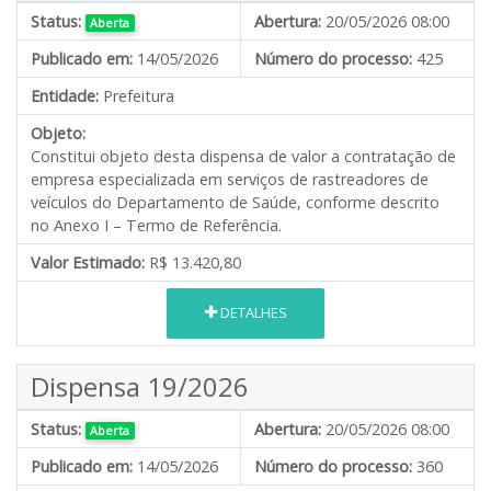
Status:
Abertura:
20/05/2026 08:00
Aberta
Publicado em:
14/05/2026
Número do processo:
425
Entidade:
Prefeitura
Objeto:
Constitui objeto desta dispensa de valor a contratação de
empresa especializada em serviços de rastreadores de
veículos do Departamento de Saúde, conforme descrito
no Anexo I – Termo de Referência.
Valor Estimado:
R$ 13.420,80
DETALHES
Dispensa 19/2026
Status:
Abertura:
20/05/2026 08:00
Aberta
Publicado em:
14/05/2026
Número do processo:
360