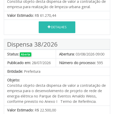
Constitui objeto desta dispensa de valor a contratação de
empresa para realização de limpeza urbana geral.
Valor Estimado:
R$ 61.270,44
DETALHES
Dispensa 38/2026
Status:
Abertura:
03/08/2026 09:00
Aberta
Publicado em:
28/07/2026
Número do processo:
595
Entidade:
Prefeitura
Objeto:
Constitui objeto desta dispensa de valor a contratação de
empresa para o desenvolvimento de projeto de rede de
energia elétrica no Parque de Eventos Arnaldo Weiss,
conforme previsto no Anexo I Termo de Referência.
Valor Estimado:
R$ 22.500,00