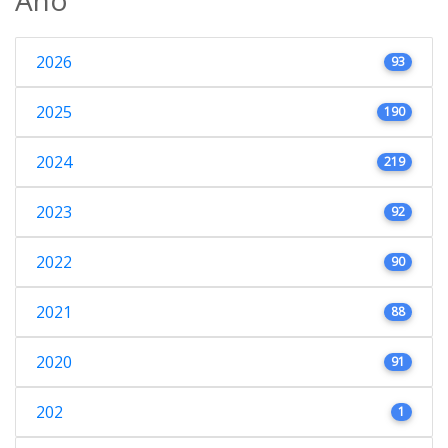
2026
93
2025
190
2024
219
2023
92
2022
90
2021
88
2020
91
202
1