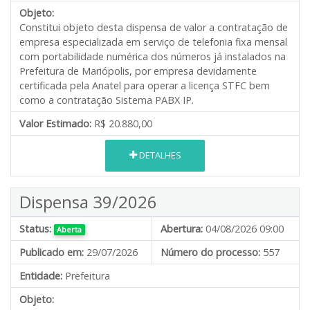
Objeto:
Constitui objeto desta dispensa de valor a contratação de
empresa especializada em serviço de telefonia fixa mensal
com portabilidade numérica dos números já instalados na
Prefeitura de Mariópolis, por empresa devidamente
certificada pela Anatel para operar a licença STFC bem
como a contratação Sistema PABX IP.
Valor Estimado:
R$ 20.880,00
DETALHES
Dispensa 39/2026
Status:
Abertura:
04/08/2026 09:00
Aberta
Publicado em:
29/07/2026
Número do processo:
557
Entidade:
Prefeitura
Objeto: