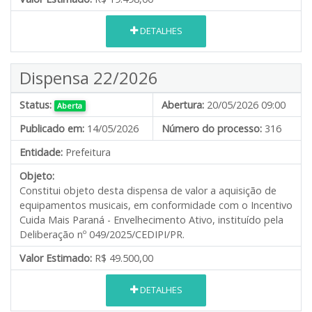
DETALHES
Dispensa 22/2026
Status:
Abertura:
20/05/2026 09:00
Aberta
Publicado em:
14/05/2026
Número do processo:
316
Entidade:
Prefeitura
Objeto:
Constitui objeto desta dispensa de valor a aquisição de
equipamentos musicais, em conformidade com o Incentivo
Cuida Mais Paraná - Envelhecimento Ativo, instituído pela
Deliberação nº 049/2025/CEDIPI/PR.
Valor Estimado:
R$ 49.500,00
DETALHES