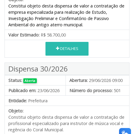
Constitui objeto desta dispensa de valor a contratação de
empresa especializada para realização de Estudo,
Investigação Preliminar e Confirmatório de Passivo
Ambiental do antigo aterro municipal.
Valor Estimado:
R$ 58.700,00
DETALHES
Dispensa 30/2026
Status:
Abertura:
29/06/2026 09:00
Aberta
Publicado em:
23/06/2026
Número do processo:
501
Entidade:
Prefeitura
Objeto:
Constitui objeto desta dispensa de valor a contratação de
profissional especializado para instrutor de música vocal e
regência do Coral Municipal.