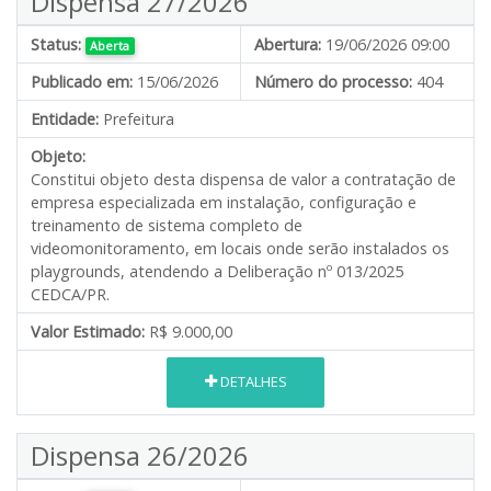
Dispensa 27/2026
Status:
Abertura:
19/06/2026 09:00
Aberta
Publicado em:
15/06/2026
Número do processo:
404
Entidade:
Prefeitura
Objeto:
Constitui objeto desta dispensa de valor a contratação de
empresa especializada em instalação, configuração e
treinamento de sistema completo de
videomonitoramento, em locais onde serão instalados os
playgrounds, atendendo a Deliberação nº 013/2025
CEDCA/PR.
Valor Estimado:
R$ 9.000,00
DETALHES
Dispensa 26/2026