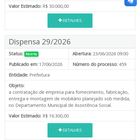
Valor Estimado:
R$ 30.000,00
DETALHES
Dispensa 29/2026
Status:
Abertura:
23/06/2026 09:00
Aberta
Publicado em:
17/06/2026
Número do processo:
459
Entidade:
Prefeitura
Objeto:
a contratação de empresa para fornecimento, fabricação,
entrega e montagem de mobiliário planejado sob medida,
no Departamento Municipal de Assistência Social.
Valor Estimado:
R$ 16.300,00
DETALHES