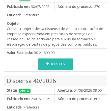
Publicado em:
30/07/2026
Número do processo:
570
Entidade:
Prefeitura
Objeto:
Constitui objeto desta dispensa de valor a contratação de
empresa especializada em prestação de serviços de
cessão de uso de software para auxílio na formação e
elaboração de cestas de preços das compras públicas.
Valor Estimado:
R$ 21.600,00
DETALHES
Dispensa 40/2026
Status:
Abertura:
04/08/2026 09:00
Aberta
Publicado em:
29/07/2026
Número do processo:
602
Entidade:
Prefeitura