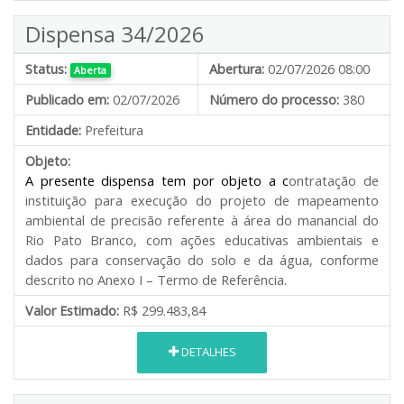
Dispensa 34/2026
Status:
Abertura:
02/07/2026 08:00
Aberta
Publicado em:
02/07/2026
Número do processo:
380
Entidade:
Prefeitura
Objeto:
A presente dispensa tem por objeto a c
ontratação de
instituição para execução do projeto de mapeamento
ambiental de precisão referente à área do manancial do
Rio Pato Branco, com ações educativas ambientais e
dados para conservação do solo e da água, conforme
descrito no Anexo I – Termo de Referência.
Valor Estimado:
R$ 299.483,84
DETALHES