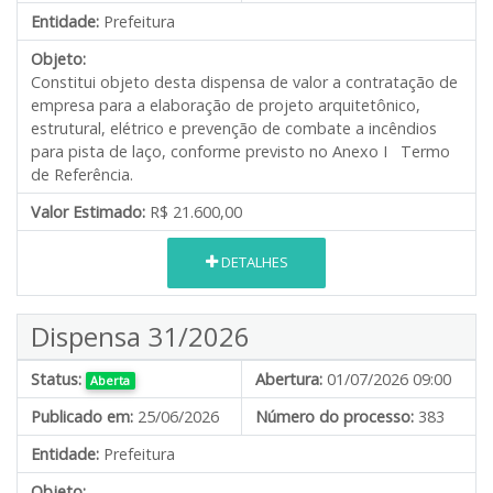
Entidade:
Prefeitura
Objeto:
Constitui objeto desta dispensa de valor a contratação de
empresa para a elaboração de projeto arquitetônico,
estrutural, elétrico e prevenção de combate a incêndios
para pista de laço, conforme previsto no Anexo I Termo
de Referência.
Valor Estimado:
R$ 21.600,00
DETALHES
Dispensa 31/2026
Status:
Abertura:
01/07/2026 09:00
Aberta
Publicado em:
25/06/2026
Número do processo:
383
Entidade:
Prefeitura
Objeto: