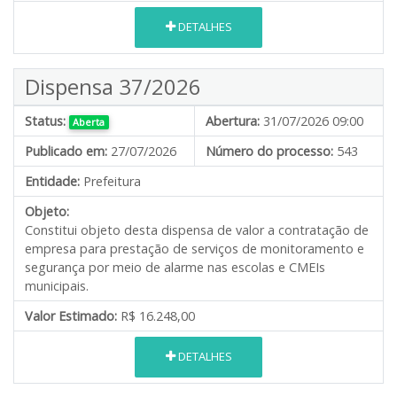
DETALHES
Dispensa 37/2026
Status:
Abertura:
31/07/2026 09:00
Aberta
Publicado em:
27/07/2026
Número do processo:
543
Entidade:
Prefeitura
Objeto:
Constitui objeto desta dispensa de valor a contratação de
empresa para prestação de serviços de monitoramento e
segurança por meio de alarme nas escolas e CMEIs
municipais.
Valor Estimado:
R$ 16.248,00
DETALHES