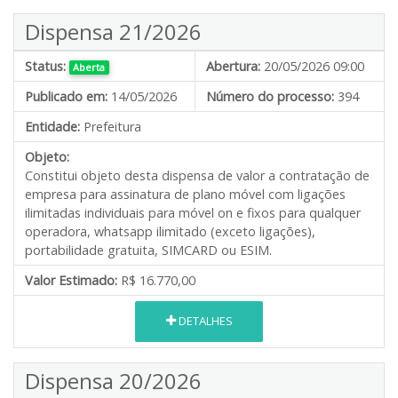
Dispensa 21/2026
Status:
Abertura:
20/05/2026 09:00
Aberta
Publicado em:
14/05/2026
Número do processo:
394
Entidade:
Prefeitura
Objeto:
Constitui objeto desta dispensa de valor a contratação de
empresa para assinatura de plano móvel com ligações
ilimitadas individuais para móvel on e fixos para qualquer
operadora, whatsapp ilimitado (exceto ligações),
portabilidade gratuita, SIMCARD ou ESIM.
Valor Estimado:
R$ 16.770,00
DETALHES
Dispensa 20/2026