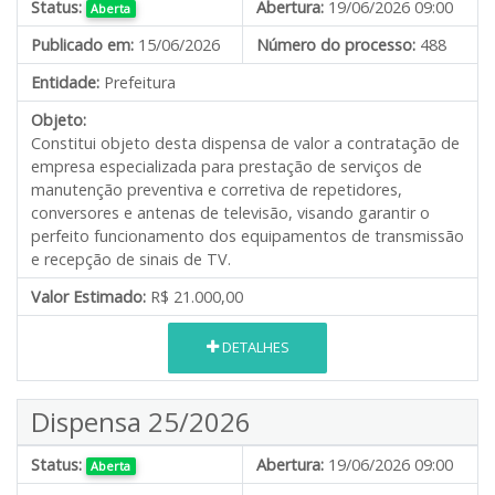
Status:
Abertura:
19/06/2026 09:00
Aberta
Publicado em:
15/06/2026
Número do processo:
488
Entidade:
Prefeitura
Objeto:
Constitui objeto desta dispensa de valor
a contratação de
empresa especializada para prestação de serviços de
manutenção preventiva e corretiva de repetidores,
conversores e antenas de televisão, visando garantir o
perfeito funcionamento dos equipamentos de transmissão
e recepção de sinais de TV.
Valor Estimado:
R$ 21.000,00
DETALHES
Dispensa 25/2026
Status:
Abertura:
19/06/2026 09:00
Aberta