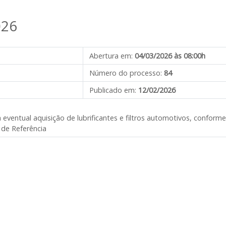
026
Abertura em:
04/03/2026 às 08:00h
Número do processo:
84
Publicado em:
12/02/2026
entual aquisição de lubrificantes e filtros automotivos, conforme
 de Referência