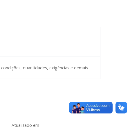
 condições, quantidades, exigências e demais
Atualizado em