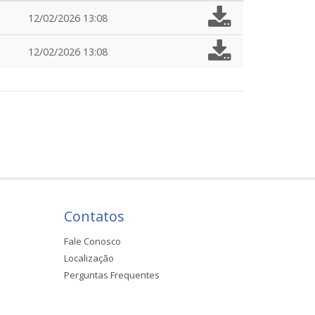
12/02/2026 13:08
12/02/2026 13:08
Contatos
Fale Conosco
Localização
Perguntas Frequentes