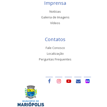
Imprensa
Notícias
Galeria de Imagens
Vídeos
Contatos
Fale Conosco
Localização
Perguntas Frequentes