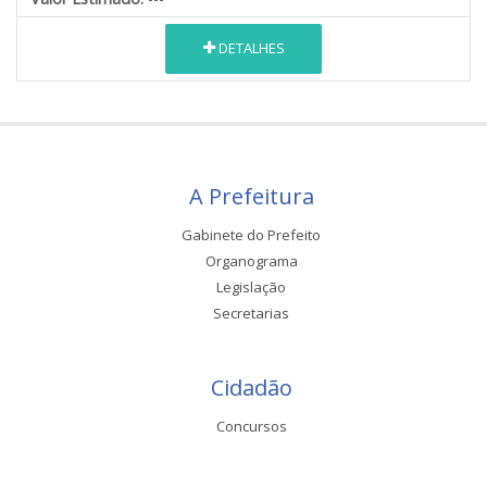
DETALHES
A Prefeitura
Gabinete do Prefeito
Organograma
Legislação
Secretarias
Cidadão
Concursos