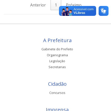
Anterior
1
Próximo
A Prefeitura
Gabinete do Prefeito
Organograma
Legislação
Secretarias
Cidadão
Concursos
Imprensa