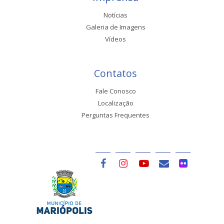
Notícias
Galeria de Imagens
Vídeos
Contatos
Fale Conosco
Localização
Perguntas Frequentes