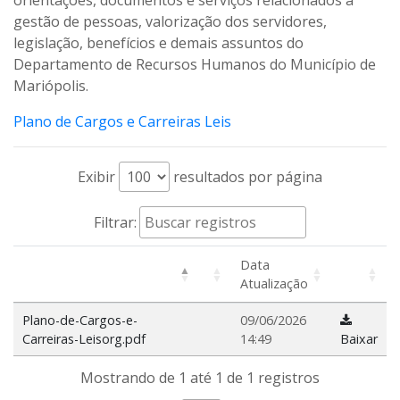
orientações, documentos e serviços relacionados à
gestão de pessoas, valorização dos servidores,
legislação, benefícios e demais assuntos do
Departamento de Recursos Humanos do Município de
Mariópolis.
Plano de Cargos e Carreiras Leis
Exibir
resultados por página
Filtrar:
Data
Atualização
Plano-de-Cargos-e-
09/06/2026
Carreiras-Leisorg.pdf
14:49
Baixar
Mostrando de 1 até 1 de 1 registros