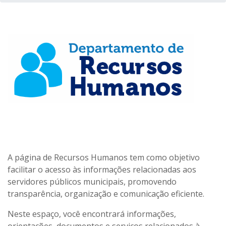
A página de Recursos Humanos tem como objetivo
facilitar o acesso às informações relacionadas aos
servidores públicos municipais, promovendo
transparência, organização e comunicação eficiente.
Neste espaço, você encontrará informações,