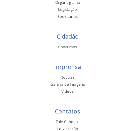
Organograma
Legislação
Secretarias
Cidadão
Concursos
Imprensa
Notícias
Galeria de Imagens
Vídeos
Contatos
Fale Conosco
Localização