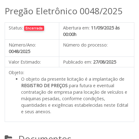
Pregão Eletrônico 0048/2025
Status:
Abertura em:
11/09/2025 às
Encerrada
00:00h
Número/Ano:
Número do processo:
0048/2025
Valor Estimado:
Publicado em:
27/08/2025
Objeto:
O objeto da presente licitação é a implantação de
REGISTRO DE PREÇOS
para futura e eventual
contratação de empresa para locação de veículos e
máquinas pesadas, conforme condições,
quantidades e exigências estabelecidas neste Edital
e seus anexos.
Documentos