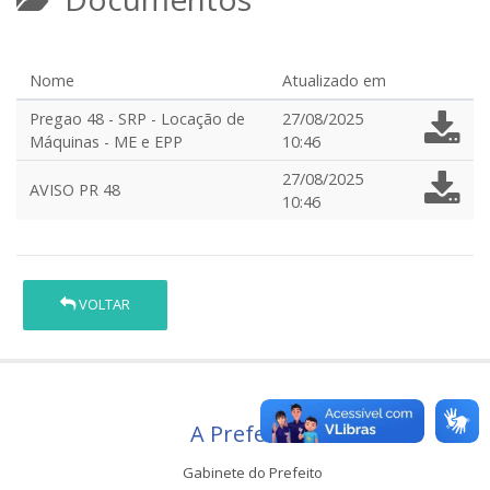
Nome
Atualizado em
Pregao 48 - SRP - Locação de
27/08/2025
Máquinas - ME e EPP
10:46
27/08/2025
AVISO PR 48
10:46
VOLTAR
A Prefeitura
Gabinete do Prefeito