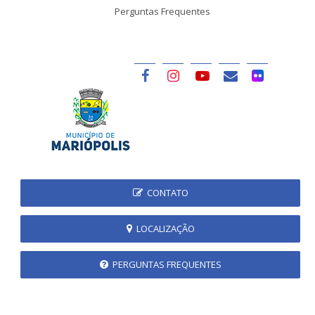
Perguntas Frequentes
CONTATO
LOCALIZAÇÃO
PERGUNTAS FREQUENTES