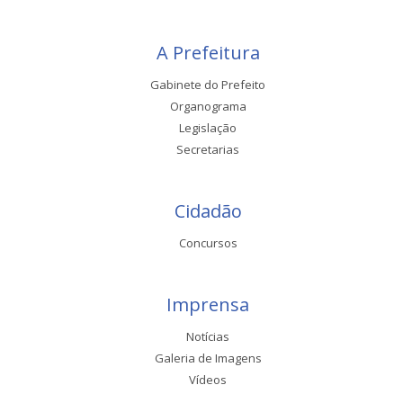
A Prefeitura
Gabinete do Prefeito
Organograma
Legislação
Secretarias
Cidadão
Concursos
Imprensa
Notícias
Galeria de Imagens
Vídeos