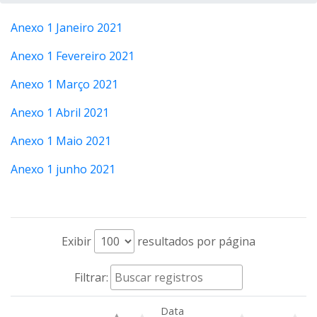
Anexo 1 Janeiro 2021
Anexo 1 Fevereiro 2021
Anexo 1 Março 2021
Anexo 1 Abril 2021
Anexo 1 Maio 2021
Anexo 1 junho 2021
Exibir
resultados por página
Filtrar:
Data