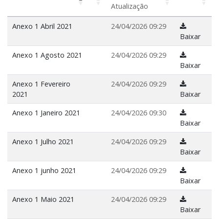
Atualização
Anexo 1 Abril 2021
24/04/2026 09:29
Baixar
Anexo 1 Agosto 2021
24/04/2026 09:29
Baixar
Anexo 1 Fevereiro
24/04/2026 09:29
2021
Baixar
Anexo 1 Janeiro 2021
24/04/2026 09:30
Baixar
Anexo 1 Julho 2021
24/04/2026 09:29
Baixar
Anexo 1 junho 2021
24/04/2026 09:29
Baixar
Anexo 1 Maio 2021
24/04/2026 09:29
Baixar