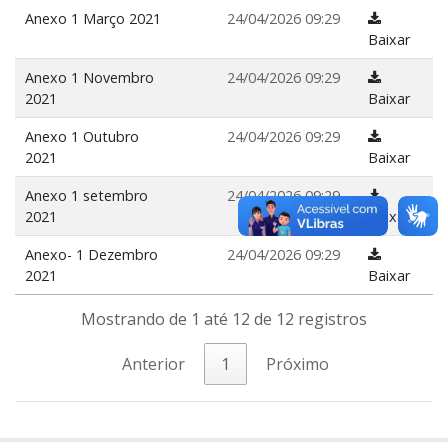
Anexo 1 Março 2021
24/04/2026 09:29
Baixar
Anexo 1 Novembro
24/04/2026 09:29
2021
Baixar
Anexo 1 Outubro
24/04/2026 09:29
2021
Baixar
Anexo 1 setembro
24/04/2026 09:29
2021
Baixar
Anexo- 1 Dezembro
24/04/2026 09:29
2021
Baixar
Mostrando de 1 até 12 de 12 registros
Anterior
1
Próximo