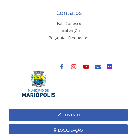
Contatos
Fale Conosco
Localização
Perguntas Frequentes
CONTATO
LOCALIZAÇÃO