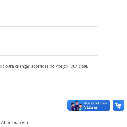
s para crianças acolhidas no Abrigo Municipal,
Atualizado em