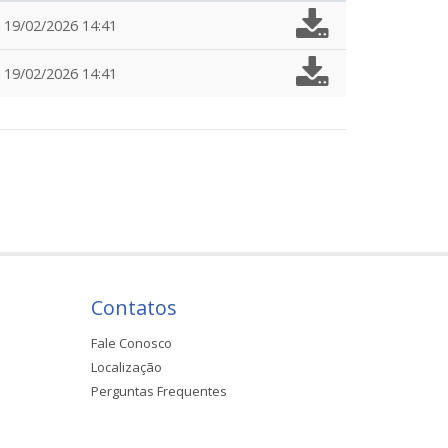
19/02/2026 14:41
19/02/2026 14:41
Contatos
Fale Conosco
Localização
Perguntas Frequentes