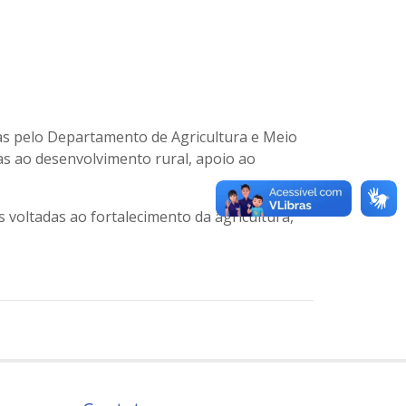
das pelo Departamento de Agricultura e Meio
as ao desenvolvimento rural, apoio ao
voltadas ao fortalecimento da agricultura,