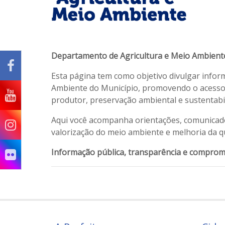
Departamento de Agricultura e Meio Ambient
Esta página tem como objetivo divulgar inform
Ambiente do Município, promovendo o acesso d
produtor, preservação ambiental e sustentabi
Aqui você acompanha orientações, comunicados
valorização do meio ambiente e melhoria da q
Informação pública, transparência e comprom