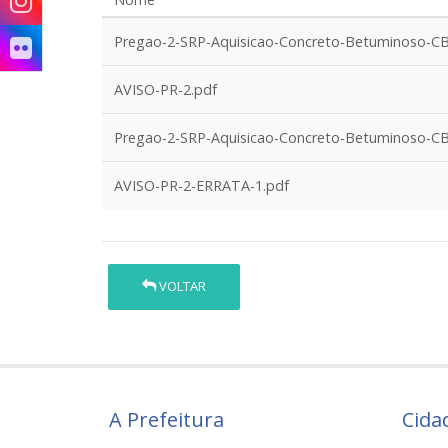
Pregao-2-SRP-Aquisicao-Concreto-Betuminoso-CB
AVISO-PR-2.pdf
Pregao-2-SRP-Aquisicao-Concreto-Betuminoso-C
AVISO-PR-2-ERRATA-1.pdf
VOLTAR
A Prefeitura
Cida