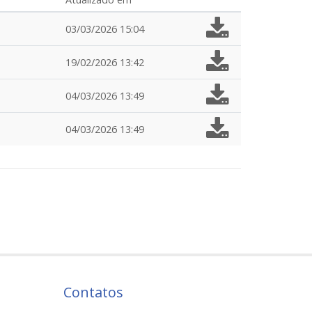
03/03/2026 15:04
19/02/2026 13:42
04/03/2026 13:49
04/03/2026 13:49
Contatos