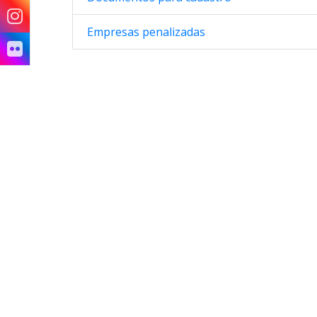
Empresas penalizadas