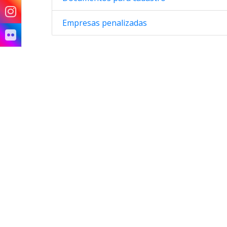
Empresas penalizadas