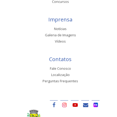
Concursos
Imprensa
Notícias
Galeria de Imagens
Vídeos
Contatos
Fale Conosco
Localização
Perguntas Frequentes