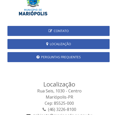
CONTATO
LOCALIZAÇÃO
PERGUNTAS FREQUENTES
Localização
Rua Seis, 1030 - Centro
Mariópolis-PR
Cep: 85525-000
(46) 3226-8100