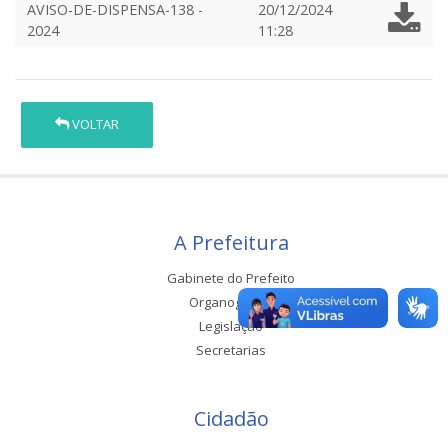
AVISO-DE-DISPENSA-138 -
20/12/2024
2024
11:28
VOLTAR
A Prefeitura
Gabinete do Prefeito
Organograma
Legislação
Secretarias
Cidadão