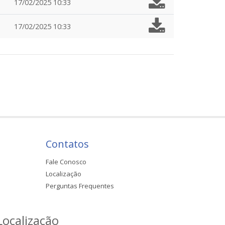
17/02/2025 10:33
17/02/2025 10:33
Contatos
Fale Conosco
Localização
Perguntas Frequentes
Localização