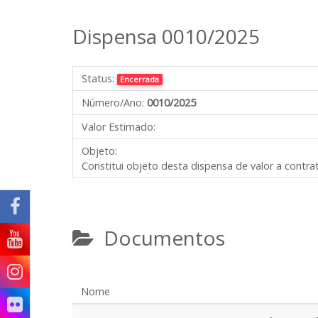
Dispensa 0010/2025
Status:
Encerrada
Número/Ano:
0010/2025
Valor Estimado:
Objeto:
Constitui objeto desta dispensa de valor a contrat
Documentos
Nome