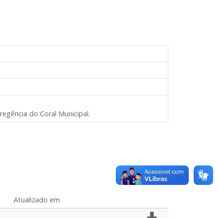
regência do Coral Municipal.
Atualizado em