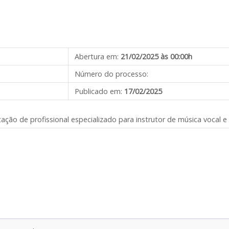
Abertura em:
21/02/2025 às 00:00h
Número do processo:
Publicado em:
17/02/2025
ação de profissional especializado para instrutor de música vocal e 