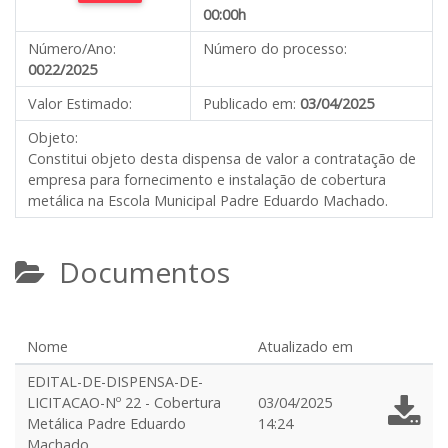
00:00h
Número/Ano:
Número do processo:
0022/2025
Valor Estimado:
Publicado em:
03/04/2025
Objeto:
Constitui objeto desta dispensa de valor a contratação de
empresa para fornecimento e instalação de cobertura
metálica na Escola Municipal Padre Eduardo Machado.
Documentos
Nome
Atualizado em
EDITAL-DE-DISPENSA-DE-
LICITACAO-Nº 22 - Cobertura
03/04/2025
Metálica Padre Eduardo
14:24
Machado