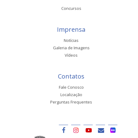
Concursos
Imprensa
Notícias
Galeria de Imagens
Vídeos
Contatos
Fale Conosco
Localização
Perguntas Frequentes