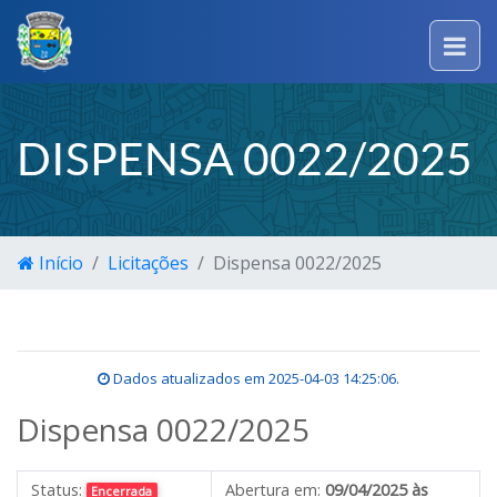
DISPENSA 0022/2025
Início
Licitações
Dispensa 0022/2025
Dados atualizados em
2025-04-03 14:25:06
.
Dispensa 0022/2025
Status:
Abertura em:
09/04/2025 às
Encerrada