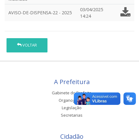
03/04/2025
AVISO-DE-DISPENSA-22 - 2025
14:24
VOLTAR
A Prefeitura
Gabinete do Prefeito
Organograma
Legislação
Secretarias
Cidadão