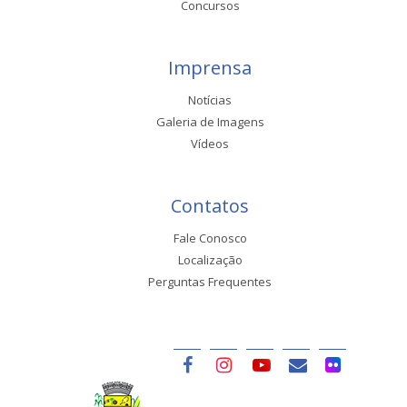
Concursos
Imprensa
Notícias
Galeria de Imagens
Vídeos
Contatos
Fale Conosco
Localização
Perguntas Frequentes