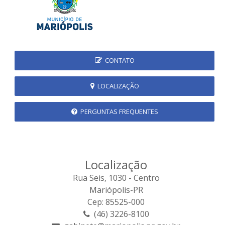
CONTATO
LOCALIZAÇÃO
PERGUNTAS FREQUENTES
Localização
Rua Seis, 1030 - Centro
Mariópolis-PR
Cep: 85525-000
(46) 3226-8100