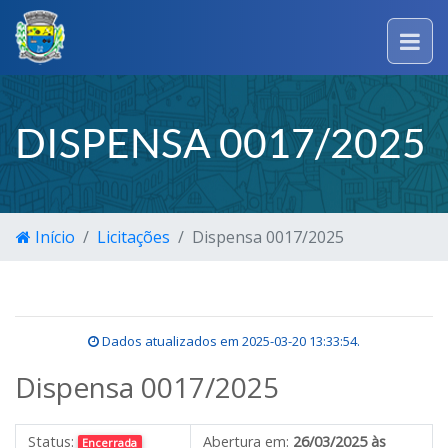
DISPENSA 0017/2025
Início
Licitações
Dispensa 0017/2025
Dados atualizados em
2025-03-20 13:33:54
.
Dispensa 0017/2025
Status:
Abertura em:
26/03/2025 às
Encerrada