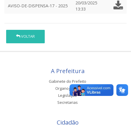
20/03/2025
AVISO-DE-DISPENSA-17 - 2025
13:33
VOLTAR
A Prefeitura
Gabinete do Prefeito
Organograma
Legislação
Secretarias
Cidadão