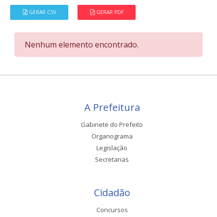
GERAR CSV
GERAR PDF
Nenhum elemento encontrado.
A Prefeitura
Gabinete do Prefeito
Organograma
Legislação
Secretarias
Cidadão
Concursos