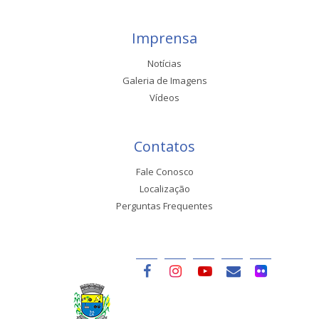
Imprensa
Notícias
Galeria de Imagens
Vídeos
Contatos
Fale Conosco
Localização
Perguntas Frequentes