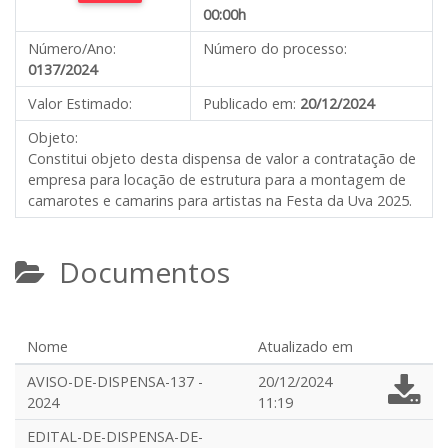
00:00h
Número/Ano:
Número do processo:
0137/2024
Valor Estimado:
Publicado em:
20/12/2024
Objeto:
Constitui objeto desta dispensa de valor a contratação de
empresa para locação de estrutura para a montagem de
camarotes e camarins para artistas na Festa da Uva 2025.
Documentos
Nome
Atualizado em
AVISO-DE-DISPENSA-137 -
20/12/2024
2024
11:19
EDITAL-DE-DISPENSA-DE-