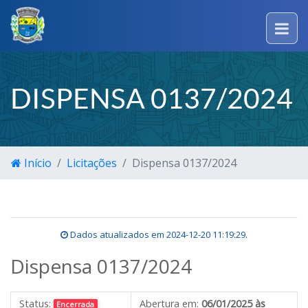
DISPENSA 0137/2024
Início
Licitações
Dispensa 0137/2024
Dados atualizados em
2024-12-20 11:19:29
.
Dispensa 0137/2024
Status:
Abertura em:
06/01/2025 às
Encerrada