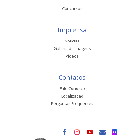
Concursos
Imprensa
Notícias
Galeria de Imagens
Vídeos
Contatos
Fale Conosco
Localização
Perguntas Frequentes