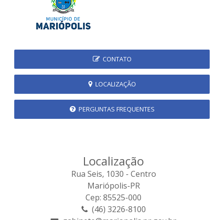
CONTATO
LOCALIZAÇÃO
PERGUNTAS FREQUENTES
Localização
Rua Seis, 1030 - Centro
Mariópolis-PR
Cep: 85525-000
(46) 3226-8100