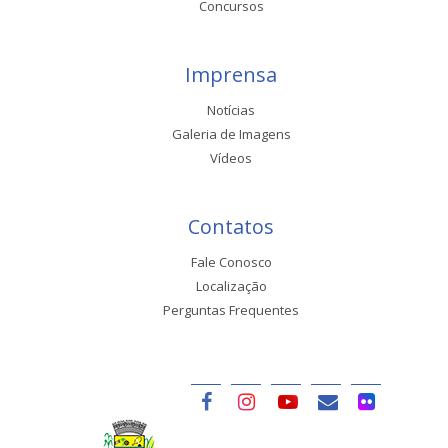
Concursos
Imprensa
Notícias
Galeria de Imagens
Vídeos
Contatos
Fale Conosco
Localização
Perguntas Frequentes