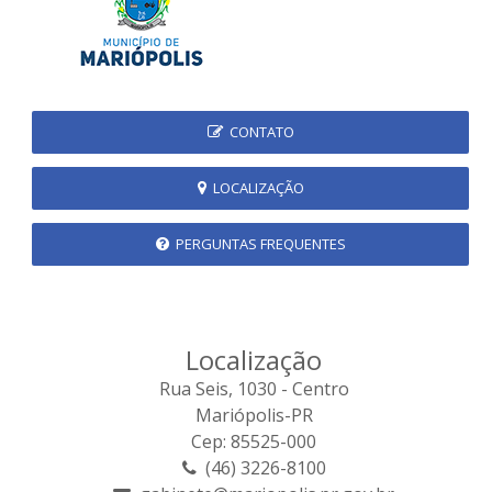
CONTATO
LOCALIZAÇÃO
PERGUNTAS FREQUENTES
Localização
Rua Seis, 1030 - Centro
Mariópolis-PR
Cep: 85525-000
(46) 3226-8100