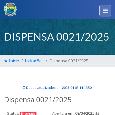
DISPENSA 0021/2025
Início
Licitações
Dispensa 0021/2025
Dados atualizados em
2025-04-03 14:12:50
.
Dispensa 0021/2025
Status:
Abertura em:
09/04/2025 às
Encerrada