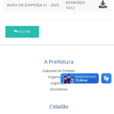
03/04/2025
AVISO-DE-DISPENSA-21 - 2025
14:12
VOLTAR
A Prefeitura
Gabinete do Prefeito
Organograma
Legislação
Secretarias
Cidadão