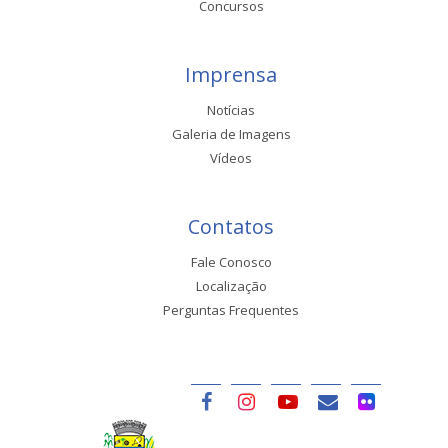
Concursos
Imprensa
Notícias
Galeria de Imagens
Vídeos
Contatos
Fale Conosco
Localização
Perguntas Frequentes