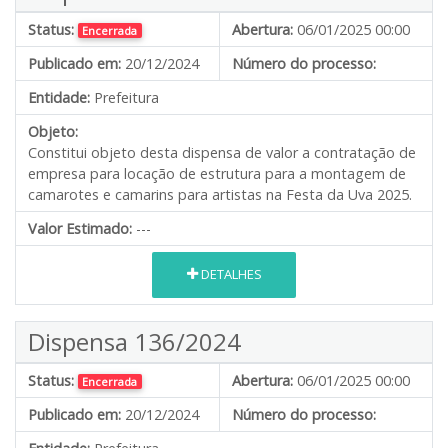
Status:
Abertura:
06/01/2025 00:00
Encerrada
Publicado em:
20/12/2024
Número do processo:
Entidade:
Prefeitura
Objeto:
Constitui objeto desta dispensa de valor a contratação de
empresa para locação de estrutura para a montagem de
camarotes e camarins para artistas na Festa da Uva 2025.
Valor Estimado:
---
DETALHES
Dispensa 136/2024
Status:
Abertura:
06/01/2025 00:00
Encerrada
Publicado em:
20/12/2024
Número do processo: