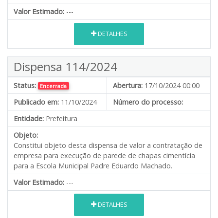
Valor Estimado:
---
DETALHES
Dispensa 114/2024
Status:
Abertura:
17/10/2024 00:00
Encerrada
Publicado em:
11/10/2024
Número do processo:
Entidade:
Prefeitura
Objeto:
Constitui objeto desta dispensa de valor a contratação de
empresa para execução de parede de chapas cimentícia
para a Escola Municipal Padre Eduardo Machado.
Valor Estimado:
---
DETALHES