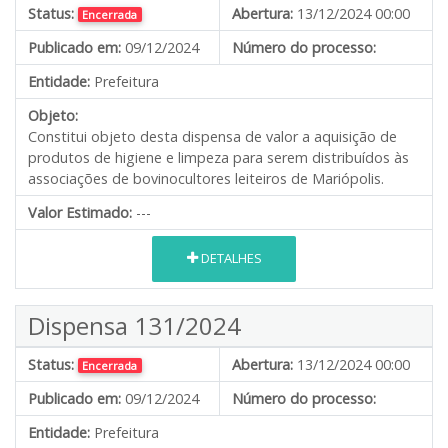
Status:
Abertura:
13/12/2024 00:00
Encerrada
Publicado em:
09/12/2024
Número do processo:
Entidade:
Prefeitura
Objeto:
Constitui objeto desta dispensa de valor a aquisição de
produtos de higiene e limpeza para serem distribuídos às
associações de bovinocultores leiteiros de Mariópolis.
Valor Estimado:
---
DETALHES
Dispensa 131/2024
Status:
Abertura:
13/12/2024 00:00
Encerrada
Publicado em:
09/12/2024
Número do processo:
Entidade:
Prefeitura