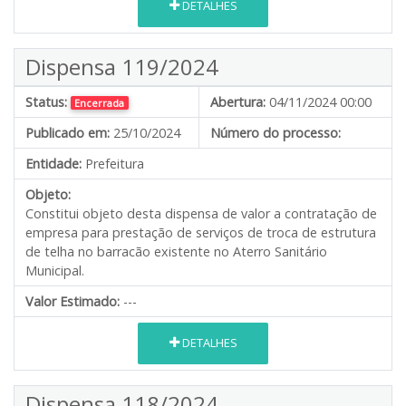
DETALHES
Dispensa 119/2024
Status:
Abertura:
04/11/2024 00:00
Encerrada
Publicado em:
25/10/2024
Número do processo:
Entidade:
Prefeitura
Objeto:
Constitui objeto desta dispensa de valor a contratação de
empresa para prestação de serviços de troca de estrutura
de telha no barracão existente no Aterro Sanitário
Municipal.
Valor Estimado:
---
DETALHES
Dispensa 118/2024