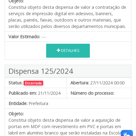
Objeto:
Constitui objeto desta dispensa de valor a contratação de
serviços de impressão digital em adesivos, banners,
placas, painéis, faixas, outdoors e outros materiais, que
serão utilizados pelos diversos departamentos municipais.
Valor Estimado:
---
DETALHES
Dispensa 125/2024
Status:
Abertura:
27/11/2024 00:00
Encerrada
Publicado em:
21/11/2024
Número do processo:
Entidade:
Prefeitura
Objeto:
Constitui objeto desta dispensa de valor a aquisição de
portas em MDF com revestimento em PVC e portas em
labril em alumínio branco que serão instaladas na Escola