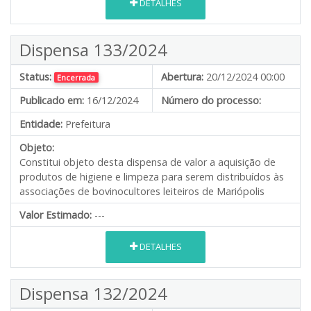
DETALHES
Dispensa 133/2024
Status:
Abertura:
20/12/2024 00:00
Encerrada
Publicado em:
16/12/2024
Número do processo:
Entidade:
Prefeitura
Objeto:
Constitui objeto desta dispensa de valor a aquisição de
produtos de higiene e limpeza para serem distribuídos às
associações de bovinocultores leiteiros de Mariópolis
Valor Estimado:
---
DETALHES
Dispensa 132/2024