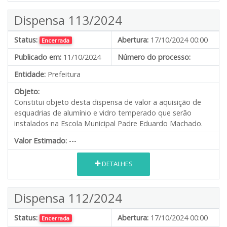
Dispensa 113/2024
Status:
Abertura:
17/10/2024 00:00
Encerrada
Publicado em:
11/10/2024
Número do processo:
Entidade:
Prefeitura
Objeto:
Constitui objeto desta dispensa de valor a aquisição de
esquadrias de alumínio e vidro temperado que serão
instalados na Escola Municipal Padre Eduardo Machado.
Valor Estimado:
---
DETALHES
Dispensa 112/2024
Status:
Abertura:
17/10/2024 00:00
Encerrada