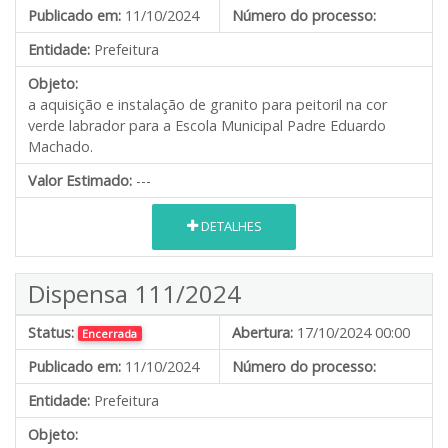
Publicado em:
11/10/2024
Número do processo:
Entidade:
Prefeitura
Objeto:
a aquisição e instalação de granito para peitoril na cor
verde labrador para a Escola Municipal Padre Eduardo
Machado.
Valor Estimado:
---
DETALHES
Dispensa 111/2024
Status:
Abertura:
17/10/2024 00:00
Encerrada
Publicado em:
11/10/2024
Número do processo:
Entidade:
Prefeitura
Objeto: