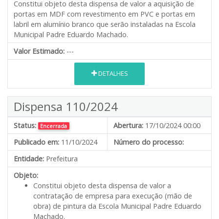
Constitui objeto desta dispensa de valor a aquisição de
portas em MDF com revestimento em PVC e portas em
labril em alumínio branco que serão instaladas na Escola
Municipal Padre Eduardo Machado.
Valor Estimado:
---
DETALHES
Dispensa 110/2024
Status:
Abertura:
17/10/2024 00:00
Encerrada
Publicado em:
11/10/2024
Número do processo:
Entidade:
Prefeitura
Objeto:
Constitui objeto desta dispensa de valor a
contratação de empresa para execução (mão de
obra) de pintura da Escola Municipal Padre Eduardo
Machado.