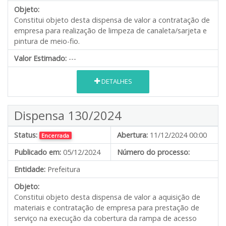
Objeto:
Constitui objeto desta dispensa de valor a contratação de
empresa para realização de limpeza de canaleta/sarjeta e
pintura de meio-fio.
Valor Estimado:
---
DETALHES
Dispensa 130/2024
Status:
Abertura:
11/12/2024 00:00
Encerrada
Publicado em:
05/12/2024
Número do processo:
Entidade:
Prefeitura
Objeto:
Constitui objeto desta dispensa de valor a aquisição de
materiais e contratação de empresa para prestação de
serviço na execução da cobertura da rampa de acesso