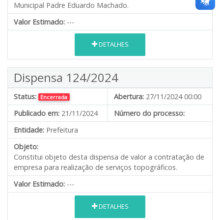
Municipal Padre Eduardo Machado.
Valor Estimado:
---
DETALHES
Dispensa 124/2024
Status:
Abertura:
27/11/2024 00:00
Encerrada
Publicado em:
21/11/2024
Número do processo:
Entidade:
Prefeitura
Objeto:
Constitui objeto desta dispensa de valor a contratação de
empresa para realização de serviços topográficos.
Valor Estimado:
---
DETALHES