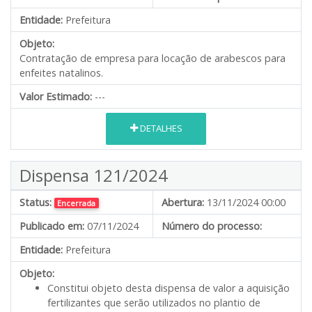
Entidade:
Prefeitura
Objeto:
Contratação de empresa para locação de arabescos para
enfeites natalinos.
Valor Estimado:
---
DETALHES
Dispensa 121/2024
Status:
Abertura:
13/11/2024 00:00
Encerrada
Publicado em:
07/11/2024
Número do processo:
Entidade:
Prefeitura
Objeto:
Constitui objeto desta dispensa de valor a aquisição
fertilizantes que serão utilizados no plantio de