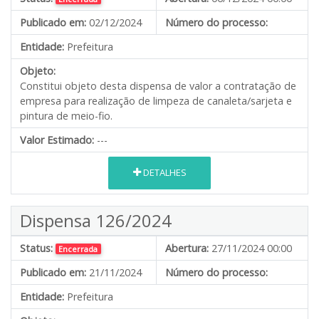
Publicado em:
02/12/2024
Número do processo:
Entidade:
Prefeitura
Objeto:
Constitui objeto desta dispensa de valor a contratação de
empresa para realização de limpeza de canaleta/sarjeta e
pintura de meio-fio.
Valor Estimado:
---
DETALHES
Dispensa 126/2024
Status:
Abertura:
27/11/2024 00:00
Encerrada
Publicado em:
21/11/2024
Número do processo:
Entidade:
Prefeitura