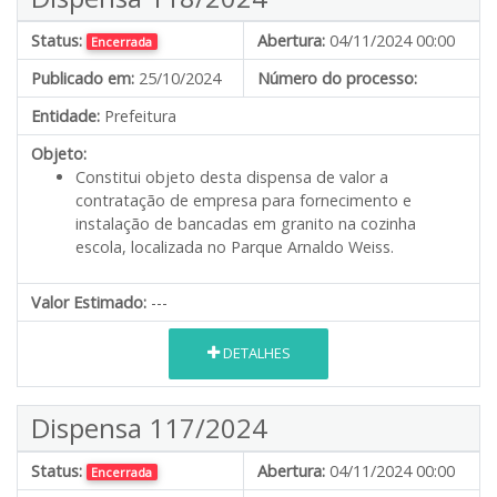
Status:
Abertura:
04/11/2024 00:00
Encerrada
Publicado em:
25/10/2024
Número do processo:
Entidade:
Prefeitura
Objeto:
Constitui objeto desta dispensa de valor a
contratação de empresa para fornecimento e
instalação de bancadas em granito na cozinha
escola, localizada no Parque Arnaldo Weiss.
Valor Estimado:
---
DETALHES
Dispensa 117/2024
Status:
Abertura:
04/11/2024 00:00
Encerrada