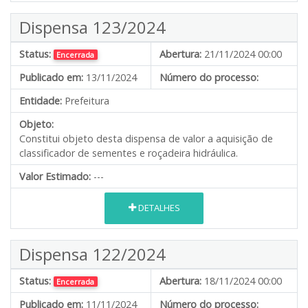
Dispensa 123/2024
Status:
Abertura:
21/11/2024 00:00
Encerrada
Publicado em:
13/11/2024
Número do processo:
Entidade:
Prefeitura
Objeto:
Constitui objeto desta dispensa de valor a aquisição de
classificador de sementes e roçadeira hidráulica.
Valor Estimado:
---
DETALHES
Dispensa 122/2024
Status:
Abertura:
18/11/2024 00:00
Encerrada
Publicado em:
11/11/2024
Número do processo: