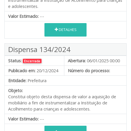
instrumentalizar a Instituição de Acolhimento para crianças
e adolescentes.
Valor Estimado:
---
DETALHES
Dispensa 134/2024
Status:
Abertura:
06/01/2025 00:00
Encerrada
Publicado em:
20/12/2024
Número do processo:
Entidade:
Prefeitura
Objeto:
Constitui objeto desta dispensa de valor a aquisição de
mobiliário a fim de instrumentalizar a Instituição de
Acolhimento para crianças e adolescentes.
Valor Estimado:
---