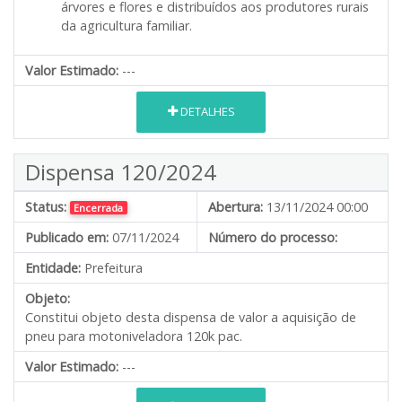
árvores e flores e distribuídos aos produtores rurais
da agricultura familiar.
Valor Estimado:
---
DETALHES
Dispensa 120/2024
Status:
Abertura:
13/11/2024 00:00
Encerrada
Publicado em:
07/11/2024
Número do processo:
Entidade:
Prefeitura
Objeto:
Constitui objeto desta dispensa de valor a aquisição de
pneu para motoniveladora 120k pac.
Valor Estimado:
---