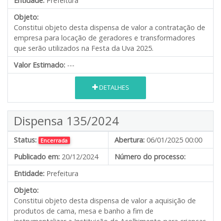
Entidade:
Prefeitura
Objeto:
Constitui objeto desta dispensa de valor a contratação de
empresa para locação de geradores e transformadores
que serão utilizados na Festa da Uva 2025.
Valor Estimado:
---
DETALHES
Dispensa 135/2024
Status:
Abertura:
06/01/2025 00:00
Encerrada
Publicado em:
20/12/2024
Número do processo:
Entidade:
Prefeitura
Objeto:
Constitui objeto desta dispensa de valor a aquisição de
produtos de cama, mesa e banho a fim de