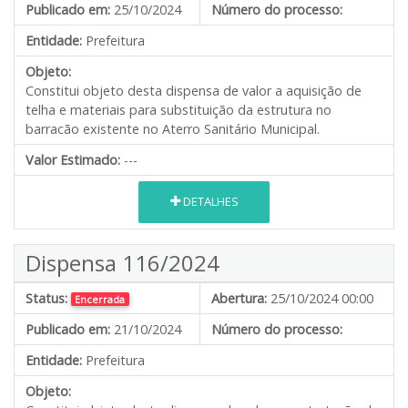
Publicado em:
25/10/2024
Número do processo:
Entidade:
Prefeitura
Objeto:
Constitui objeto desta dispensa de valor a aquisição de
telha e materiais para substituição da estrutura no
barracão existente no Aterro Sanitário Municipal.
Valor Estimado:
---
DETALHES
Dispensa 116/2024
Status:
Abertura:
25/10/2024 00:00
Encerrada
Publicado em:
21/10/2024
Número do processo:
Entidade:
Prefeitura
Objeto: