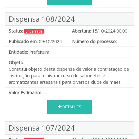
Dispensa 108/2024
Status:
Abertura:
15/10/2024 00:00
Encerrada
Publicado em:
09/10/2024
Número do processo:
Entidade:
Prefeitura
Objeto:
Constitui objeto desta dispensa de valor a contratação de
instituição para ministrar curso de sabonetes e
aromatizantes artesanais para diversos clube de mães.
Valor Estimado:
---
DETALHES
Dispensa 107/2024