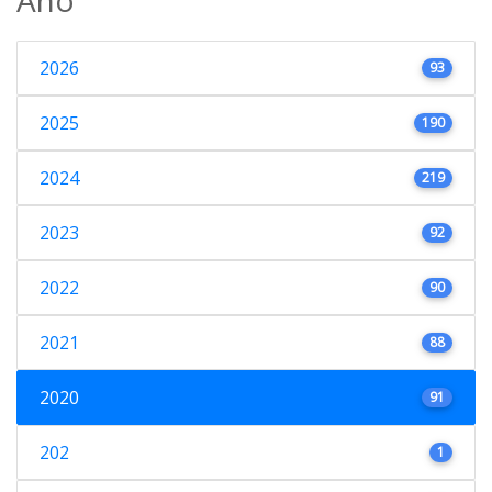
2026
93
2025
190
2024
219
2023
92
2022
90
2021
88
2020
91
202
1