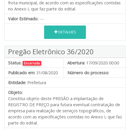
frota municipal, de acordo com as especificações contidas
no Anexo I, que faz parte do edital.
Valor Estimado:
---
DETALHES
Pregão Eletrônico 36/2020
Status:
Abertura:
17/09/2020 00:00
Encerrada
Publicado em:
31/08/2020
Número do processo:
Entidade:
Prefeitura
Objeto:
Constitui objeto deste PREGÃO a implantação de
REGISTRO DE PREÇO para futura eventual contratação de
empresa para realização de serviços topográficos, de
acordo com as especificações contidas no Anexo I, que faz
parte do edital.