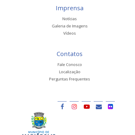
Imprensa
Notícias
Galeria de Imagens
Vídeos
Contatos
Fale Conosco
Localização
Perguntas Frequentes