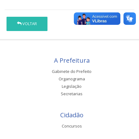
VOLTAR
A Prefeitura
Gabinete do Prefeito
Organograma
Legislação
Secretarias
Cidadão
Concursos