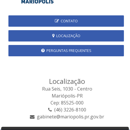
CONTATO
LOCALIZAÇÃO
PERGUNTAS FREQUENTES
Localização
Rua Seis, 1030 - Centro
Mariópolis-PR
Cep: 85525-000
(46) 3226-8100
gabinete@mariopolis.pr.gov.br