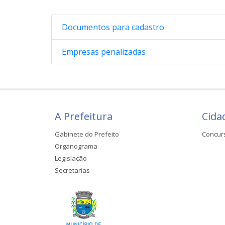
Documentos para cadastro
Empresas penalizadas
A Prefeitura
Cida
Gabinete do Prefeito
Concur
Organograma
Legislação
Secretarias