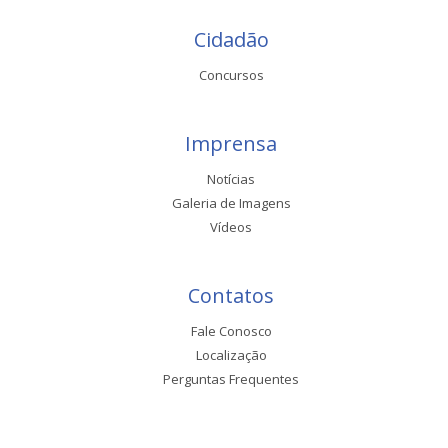
Cidadão
Concursos
Imprensa
Notícias
Galeria de Imagens
Vídeos
Contatos
Fale Conosco
Localização
Perguntas Frequentes