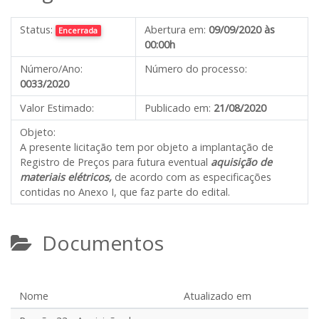
Status:
Abertura em:
09/09/2020 às
Encerrada
00:00h
Número/Ano:
Número do processo:
0033/2020
Valor Estimado:
Publicado em:
21/08/2020
Objeto:
A presente licitação tem por objeto a implantação de
Registro de Preços para futura eventual
aquisição de
materiais elétricos,
de acordo com as especificações
contidas no Anexo I, que faz parte do edital.
Documentos
Nome
Atualizado em