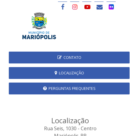
CONTATO
LOCALIZAÇÃO
PERGUNTAS FREQUENTES
Localização
Rua Seis, 1030 - Centro
Mariópolis-PR