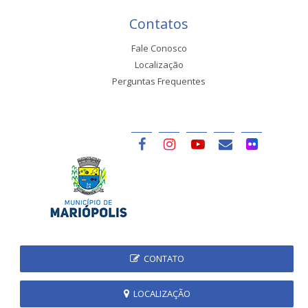
Contatos
Fale Conosco
Localização
Perguntas Frequentes
CONTATO
LOCALIZAÇÃO