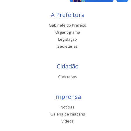
A Prefeitura
Gabinete do Prefeito
Organograma
Legislação
Secretarias
Cidadão
Concursos
Imprensa
Notícias
Galeria de Imagens
Vídeos