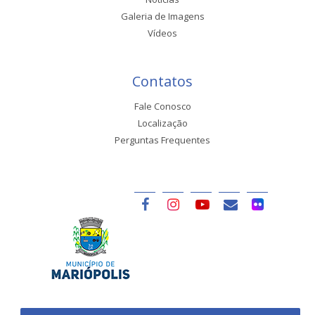
Galeria de Imagens
Vídeos
Contatos
Fale Conosco
Localização
Perguntas Frequentes