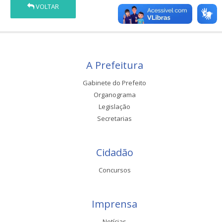
VOLTAR
A Prefeitura
Gabinete do Prefeito
Organograma
Legislação
Secretarias
Cidadão
Concursos
Imprensa
Notícias