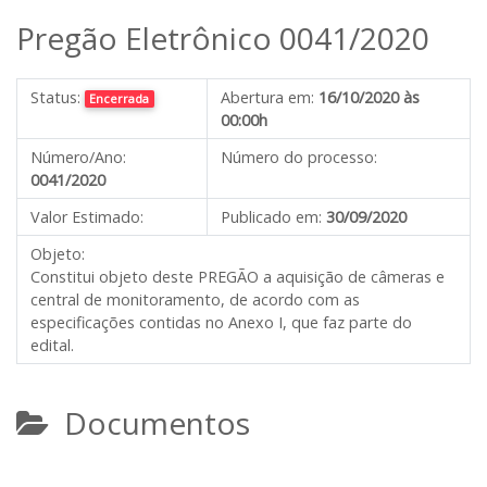
Pregão Eletrônico 0041/2020
Status:
Abertura em:
16/10/2020 às
Encerrada
00:00h
Número/Ano:
Número do processo:
0041/2020
Valor Estimado:
Publicado em:
30/09/2020
Objeto:
Constitui objeto deste PREGÃO a aquisição de câmeras e
central de monitoramento, de acordo com as
especificações contidas no Anexo I, que faz parte do
edital.
Documentos