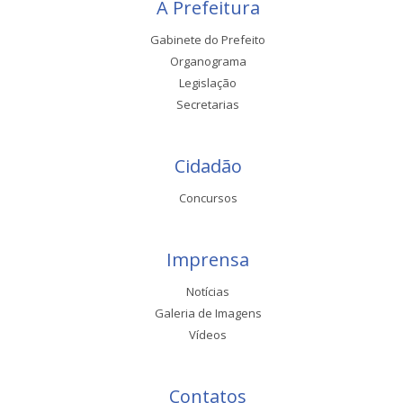
A Prefeitura
Gabinete do Prefeito
Organograma
Legislação
Secretarias
Cidadão
Concursos
Imprensa
Notícias
Galeria de Imagens
Vídeos
Contatos