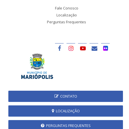
Fale Conosco
Localização
Perguntas Frequentes
CONTATO
LOCALIZAÇÃO
PERGUNTAS FREQUENTES