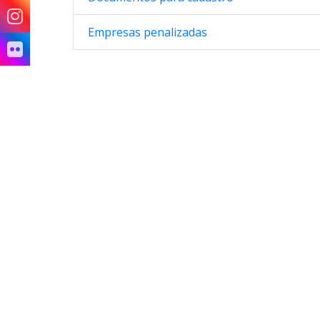
Empresas penalizadas