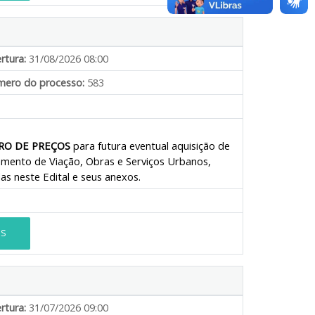
rtura:
31/08/2026 08:00
ero do processo:
583
RO DE PREÇOS
para futura eventual aquisição de
amento de Viação, Obras e Serviços Urbanos,
as neste Edital e seus anexos.
ES
rtura:
31/07/2026 09:00