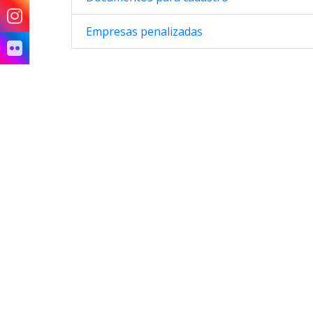
Empresas penalizadas