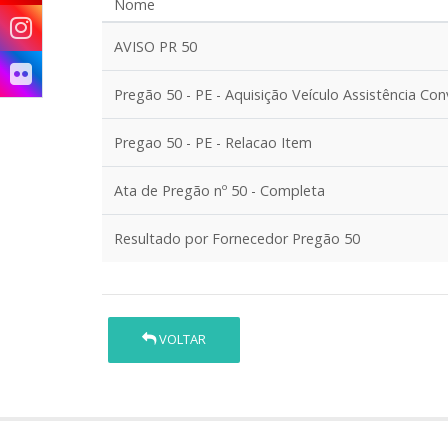
Nome
AVISO PR 50
Pregão 50 - PE - Aquisição Veículo Assistência Co
Pregao 50 - PE - Relacao Item
Ata de Pregão nº 50 - Completa
Resultado por Fornecedor Pregão 50
VOLTAR