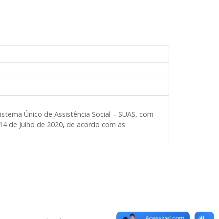
Sistema Único de Assistência Social – SUAS, com
14 de Julho de 2020
,
de acordo com as