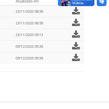
Atualizado em
23/11/2020 08:58
23/11/2020 08:58
23/11/2020 09:13
09/12/2020 09:36
09/12/2020 09:36