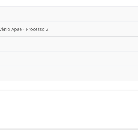
nvênio Apae - Processo 2