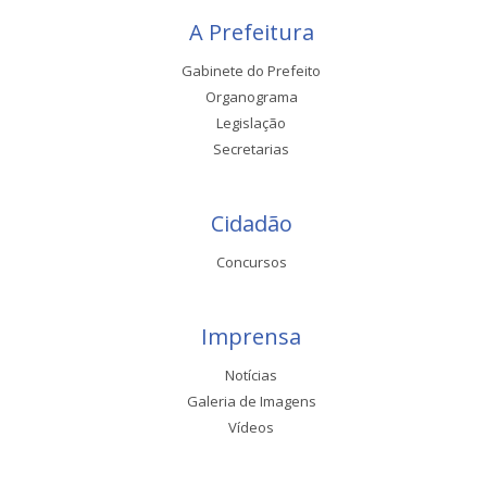
A Prefeitura
Gabinete do Prefeito
Organograma
Legislação
Secretarias
Cidadão
Concursos
Imprensa
Notícias
Galeria de Imagens
Vídeos