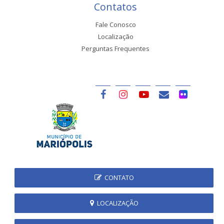
Contatos
Fale Conosco
Localização
Perguntas Frequentes
CONTATO
LOCALIZAÇÃO