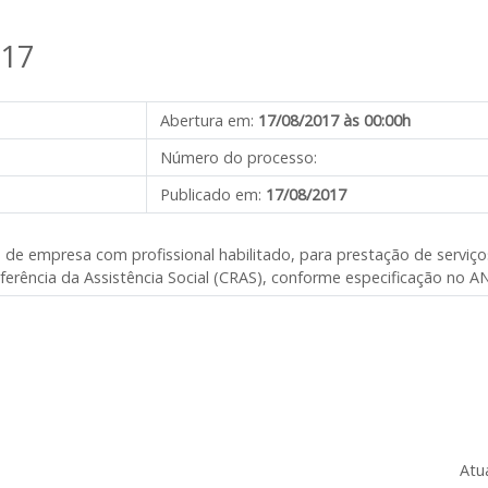
017
Abertura em:
17/08/2017 às 00:00h
Número do processo:
Publicado em:
17/08/2017
 de empresa com profissional habilitado, para prestação de serviço
eferência da Assistência Social (CRAS), conforme especificação no A
Atu