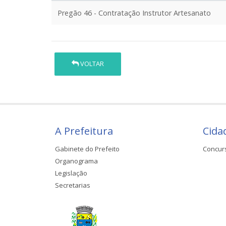
Pregão 46 - Contratação Instrutor Artesanato
VOLTAR
A Prefeitura
Cida
Gabinete do Prefeito
Concur
Organograma
Legislação
Secretarias