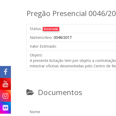
Pregão Presencial 0046/2
Status:
Encerrada
Número/Ano:
0046/2017
Valor Estimado:
Objeto:
A presente licitação tem por objeto a contratação
ministrar oficinas desenvolvidas pelo Centro de R
Documentos
Nome