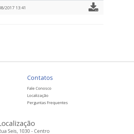
08/2017 13:41
Contatos
Fale Conosco
Localização
Perguntas Frequentes
Localização
Rua Seis, 1030 - Centro