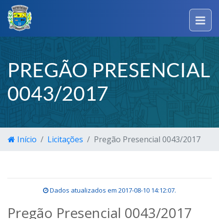
PREGÃO PRESENCIAL
0043/2017
Início
Licitações
Pregão Presencial 0043/2017
Dados atualizados em
2017-08-10 14:12:07
.
Pregão Presencial 0043/2017