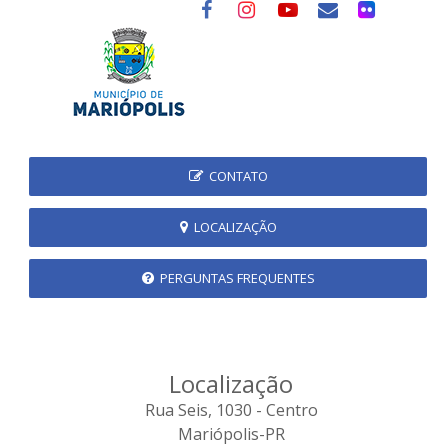
CONTATO
LOCALIZAÇÃO
PERGUNTAS FREQUENTES
Localização
Rua Seis, 1030 - Centro
Mariópolis-PR