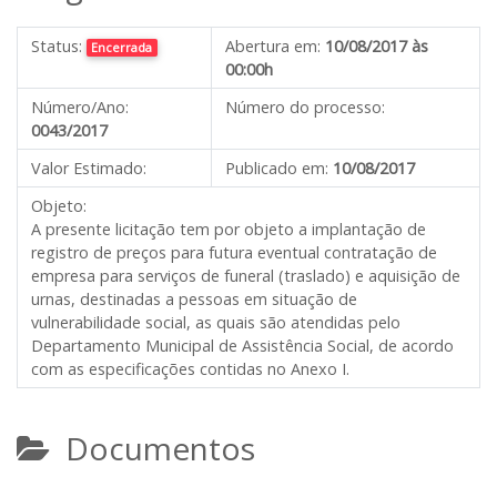
Status:
Abertura em:
10/08/2017 às
Encerrada
00:00h
Número/Ano:
Número do processo:
0043/2017
Valor Estimado:
Publicado em:
10/08/2017
Objeto:
A presente licitação tem por objeto a implantação de
registro de preços para futura eventual contratação de
empresa para serviços de funeral (traslado) e aquisição de
urnas, destinadas a pessoas em situação de
vulnerabilidade social, as quais são atendidas pelo
Departamento Municipal de Assistência Social, de acordo
com as especificações contidas no Anexo I.
Documentos