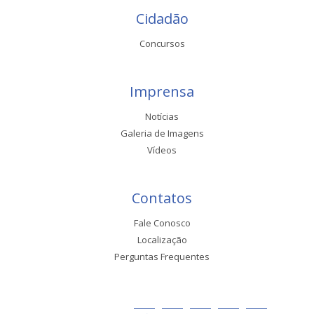
Cidadão
Concursos
Imprensa
Notícias
Galeria de Imagens
Vídeos
Contatos
Fale Conosco
Localização
Perguntas Frequentes