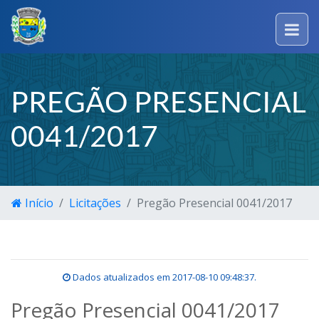
PREGÃO PRESENCIAL
0041/2017
Início
Licitações
Pregão Presencial 0041/2017
Dados atualizados em
2017-08-10 09:48:37
.
Pregão Presencial 0041/2017