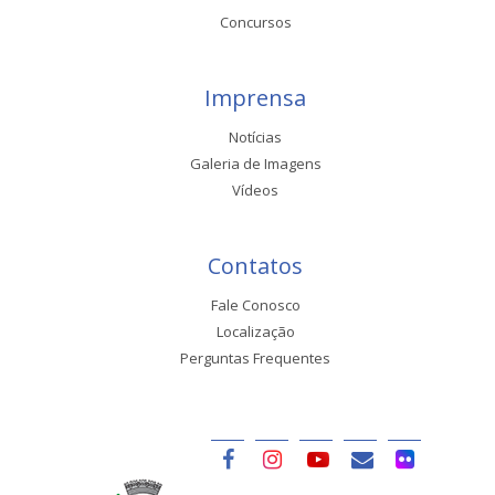
Concursos
Imprensa
Notícias
Galeria de Imagens
Vídeos
Contatos
Fale Conosco
Localização
Perguntas Frequentes