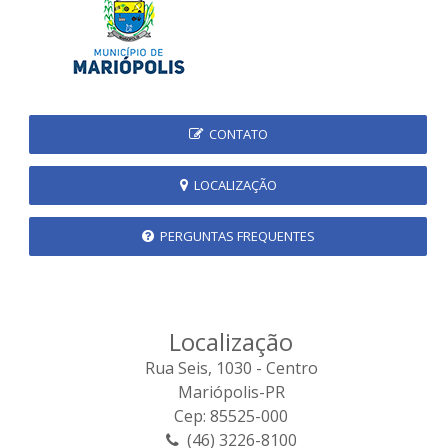
CONTATO
LOCALIZAÇÃO
PERGUNTAS FREQUENTES
Localização
Rua Seis, 1030 - Centro
Mariópolis-PR
Cep: 85525-000
(46) 3226-8100