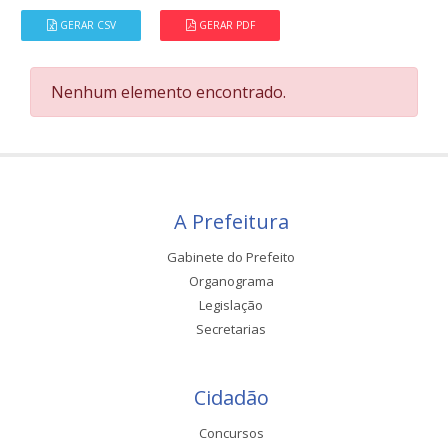
GERAR CSV
GERAR PDF
Nenhum elemento encontrado.
A Prefeitura
Gabinete do Prefeito
Organograma
Legislação
Secretarias
Cidadão
Concursos