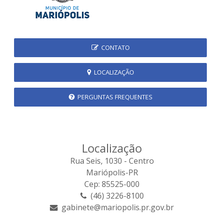
CONTATO
LOCALIZAÇÃO
PERGUNTAS FREQUENTES
Localização
Rua Seis, 1030 - Centro
Mariópolis-PR
Cep: 85525-000
(46) 3226-8100
gabinete@mariopolis.pr.gov.br