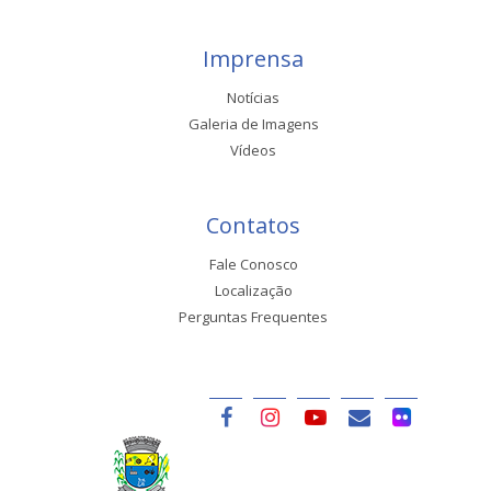
Imprensa
Notícias
Galeria de Imagens
Vídeos
Contatos
Fale Conosco
Localização
Perguntas Frequentes