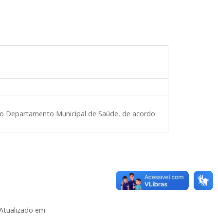
 do Departamento Municipal de Saúde, de acordo
Atualizado em