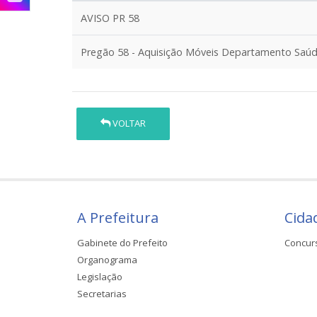
AVISO PR 58
Pregão 58 - Aquisição Móveis Departamento Saú
VOLTAR
A Prefeitura
Cida
Gabinete do Prefeito
Concur
Organograma
Legislação
Secretarias