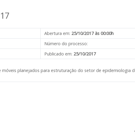
017
Abertura em:
25/10/2017 às 00:00h
Número do processo:
Publicado em:
25/10/2017
 de móveis planejados para estruturação do setor de epidemiologia