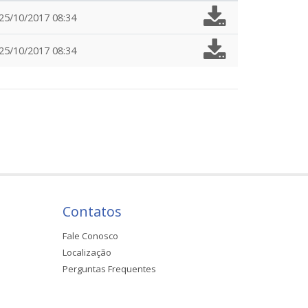
25/10/2017 08:34
25/10/2017 08:34
Contatos
Fale Conosco
Localização
Perguntas Frequentes