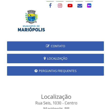
CONTATO
LOCALIZAÇÃO
PERGUNTAS FREQUENTES
Localização
Rua Seis, 1030 - Centro
Mariópolis-PR