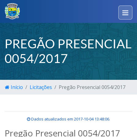
PREGÃO PRESENCIAL
0054/2017
Início
Licitações
Pregão Presencial 0054/2017
Dados atualizados em
2017-10-04 13:48:06
.
Pregão Presencial 0054/2017