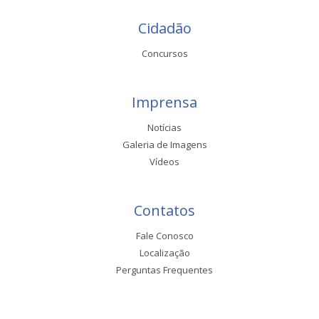
Cidadão
Concursos
Imprensa
Notícias
Galeria de Imagens
Vídeos
Contatos
Fale Conosco
Localização
Perguntas Frequentes