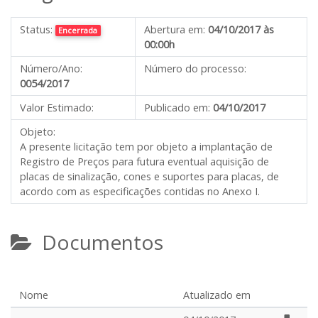
Status:
Abertura em:
04/10/2017 às
Encerrada
00:00h
Número/Ano:
Número do processo:
0054/2017
Valor Estimado:
Publicado em:
04/10/2017
Objeto:
A presente licitação tem por objeto a implantação de
Registro de Preços para futura eventual aquisição de
placas de sinalização, cones e suportes para placas, de
acordo com as especificações contidas no Anexo I.
Documentos
Nome
Atualizado em