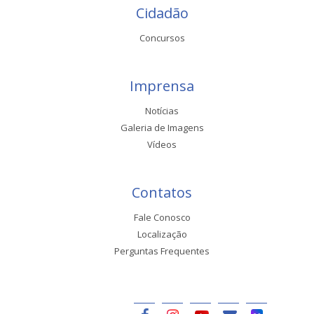
Cidadão
Concursos
Imprensa
Notícias
Galeria de Imagens
Vídeos
Contatos
Fale Conosco
Localização
Perguntas Frequentes