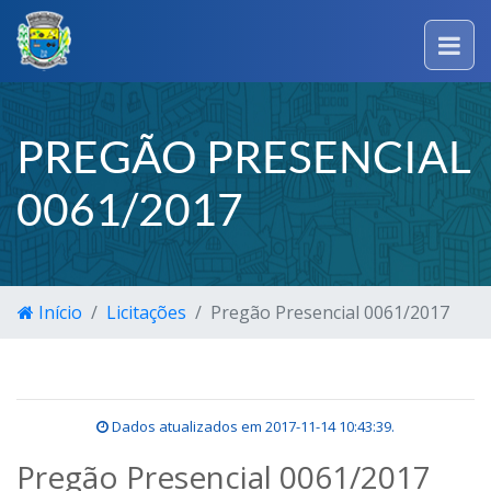
PREGÃO PRESENCIAL
0061/2017
Início
Licitações
Pregão Presencial 0061/2017
Dados atualizados em
2017-11-14 10:43:39
.
Pregão Presencial 0061/2017