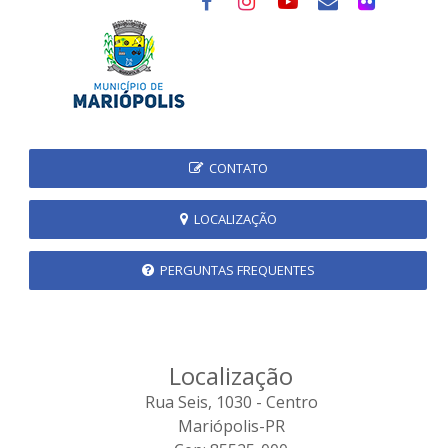
CONTATO
LOCALIZAÇÃO
PERGUNTAS FREQUENTES
Localização
Rua Seis, 1030 - Centro
Mariópolis-PR