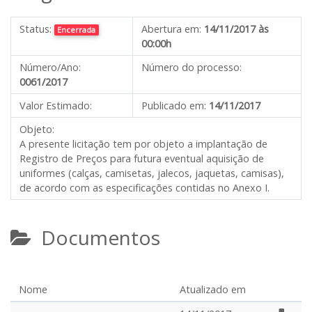
Status:
Abertura em:
14/11/2017 às
Encerrada
00:00h
Número/Ano:
Número do processo:
0061/2017
Valor Estimado:
Publicado em:
14/11/2017
Objeto:
A presente licitação tem por objeto a implantação de
Registro de Preços para futura eventual aquisição de
uniformes (calças, camisetas, jalecos, jaquetas, camisas),
de acordo com as especificações contidas no Anexo I.
Documentos
Nome
Atualizado em