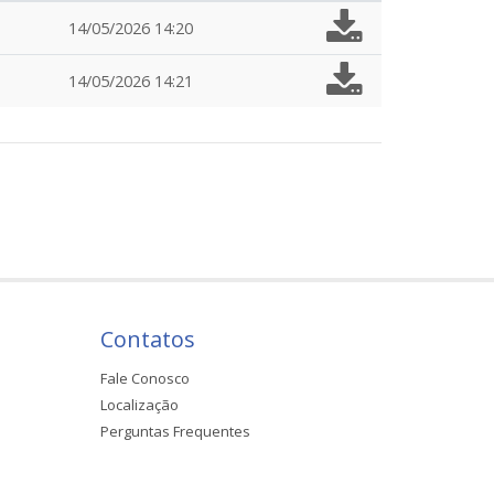
14/05/2026 14:20
14/05/2026 14:21
Contatos
Fale Conosco
Localização
Perguntas Frequentes