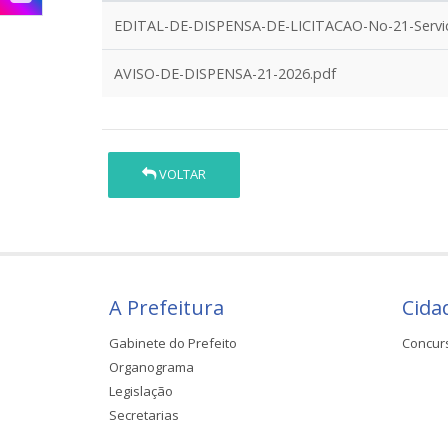
EDITAL-DE-DISPENSA-DE-LICITACAO-No-21-Servic
AVISO-DE-DISPENSA-21-2026.pdf
VOLTAR
A Prefeitura
Cida
Gabinete do Prefeito
Concur
Organograma
Legislação
Secretarias