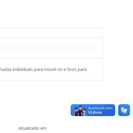
tadas individuais para móvel on e fixos para
Atualizado em