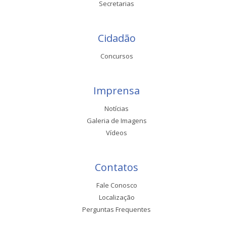
Secretarias
Cidadão
Concursos
Imprensa
Notícias
Galeria de Imagens
Vídeos
Contatos
Fale Conosco
Localização
Perguntas Frequentes