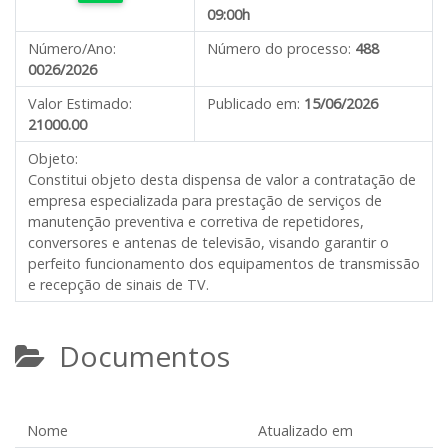
09:00h
Número/Ano:
Número do processo:
488
0026/2026
Valor Estimado:
Publicado em:
15/06/2026
21000.00
Objeto:
Constitui objeto desta dispensa de valor
a contratação de
empresa especializada para prestação de serviços de
manutenção preventiva e corretiva de repetidores,
conversores e antenas de televisão, visando garantir o
perfeito funcionamento dos equipamentos de transmissão
e recepção de sinais de TV.
Documentos
Nome
Atualizado em