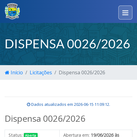
DISPENSA 0026/2026
Início
Licitações
Dispensa 0026/2026
Dados atualizados em
2026-06-15 11:09:12
.
Dispensa 0026/2026
Status:
Abertura em:
19/06/2026 às
Aberta