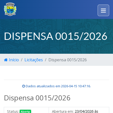
DISPENSA 0015/2026
Início
Licitações
Dispensa 0015/2026
Dados atualizados em
2026-04-15 10:47:16
.
Dispensa 0015/2026
Status:
Abertura em:
23/04/2026 às
Aberta