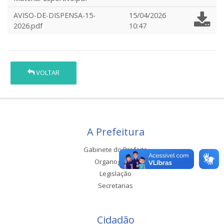
AVISO-DE-DISPENSA-15-
15/04/2026
2026.pdf
10:47
VOLTAR
A Prefeitura
Gabinete do Prefeito
Organograma
Legislação
Secretarias
Cidadão