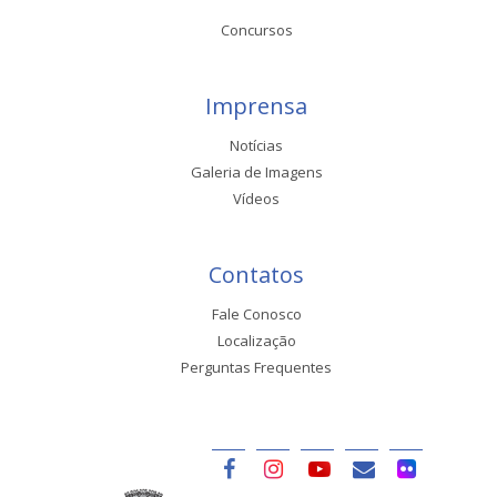
Concursos
Imprensa
Notícias
Galeria de Imagens
Vídeos
Contatos
Fale Conosco
Localização
Perguntas Frequentes