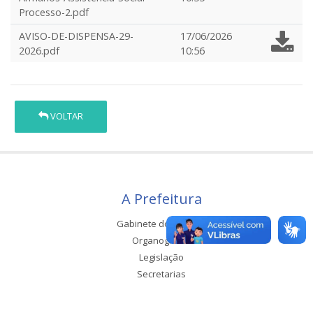
Processo-2.pdf
AVISO-DE-DISPENSA-29-
17/06/2026
2026.pdf
10:56
VOLTAR
A Prefeitura
Gabinete do Prefeito
Organograma
Legislação
Secretarias