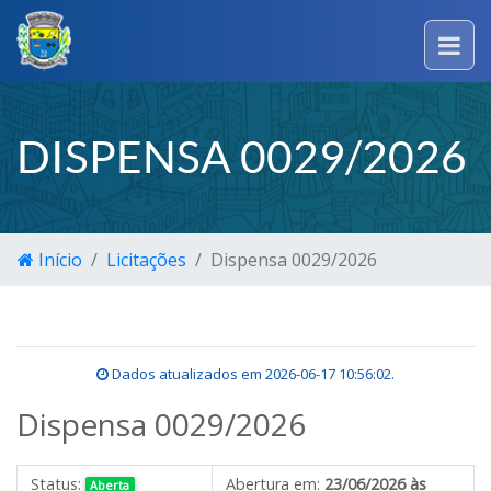
DISPENSA 0029/2026
Início
Licitações
Dispensa 0029/2026
Dados atualizados em
2026-06-17 10:56:02
.
Dispensa 0029/2026
Status:
Abertura em:
23/06/2026 às
Aberta