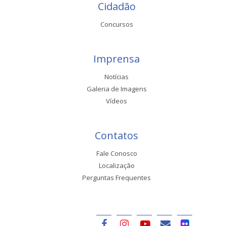
Cidadão
Concursos
Imprensa
Notícias
Galeria de Imagens
Vídeos
Contatos
Fale Conosco
Localização
Perguntas Frequentes