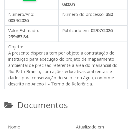
08:00h
Número/Ano:
Número do processo:
380
0034/2026
Valor Estimado:
Publicado em:
02/07/2026
299483.84
Objeto:
A presente dispensa tem por objeto a c
ontratação de
instituição para execução do projeto de mapeamento
ambiental de precisão referente à área do manancial do
Rio Pato Branco, com ações educativas ambientais e
dados para conservação do solo e da água, conforme
descrito no Anexo I – Termo de Referência.
Documentos
Nome
Atualizado em