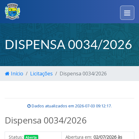
DISPENSA 0034/2026
Início
Licitações
Dispensa 0034/2026
Dados atualizados em
2026-07-03 09:12:17
.
Dispensa 0034/2026
Status:
Abertura em:
02/07/2026 às
Aberta