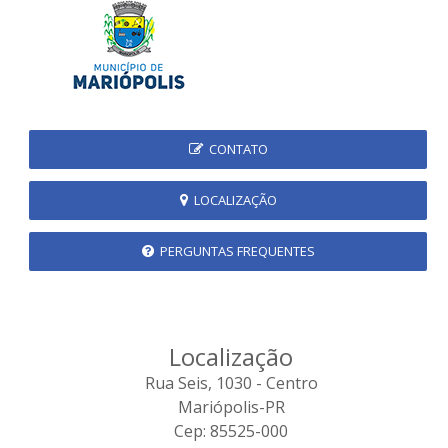
CONTATO
LOCALIZAÇÃO
PERGUNTAS FREQUENTES
Localização
Rua Seis, 1030 - Centro
Mariópolis-PR
Cep: 85525-000