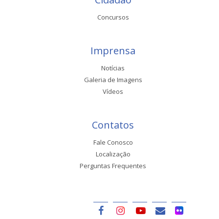
Concursos
Imprensa
Notícias
Galeria de Imagens
Vídeos
Contatos
Fale Conosco
Localização
Perguntas Frequentes